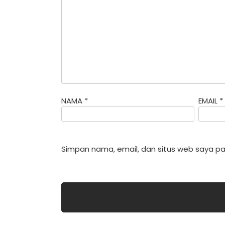
NAMA
*
EMAIL
*
Simpan nama, email, dan situs web saya pa