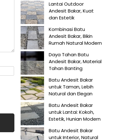
Lantai Outdoor
Andesit Bakar, Kuat
dan Estetik
Kombinasi Batu
Andesit Bakar, Bikin
Rumah Natural Modern
Daya Tahan Batu
Andesit Bakar, Material
Tahan Banting
Batu Andesit Bakar
untuk Taman, Lebih
Natural dan Elegan
Batu Andesit Bakar
untuk Lantai: Kokoh,
Estetik, Hunian Modern
Batu Andesit Bakar
untuk Interior, Natural