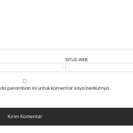
SITUS WEB
da peramban ini untuk komentar saya berikutnya.