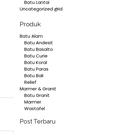
Batu Lantai
Uncategorized @id
Produk
Batu Alam
Batu Andesit
Batu Basalto
Batu Curie
Batu Koral
Batu Paras
Batu Bali
Relief
Marmer & Granit
Batu Granit
Marmer
Wastafel
Post Terbaru