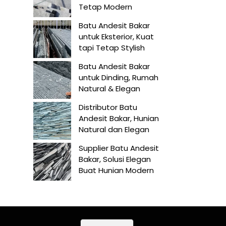
Tetap Modern
Batu Andesit Bakar
untuk Eksterior, Kuat
tapi Tetap Stylish
Batu Andesit Bakar
untuk Dinding, Rumah
Natural & Elegan
Distributor Batu
Andesit Bakar, Hunian
Natural dan Elegan
Supplier Batu Andesit
Bakar, Solusi Elegan
Buat Hunian Modern