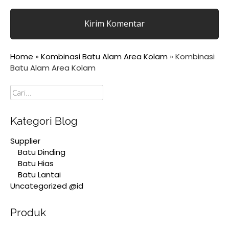
Home
»
Kombinasi Batu Alam Area Kolam
»
Kombinasi
Batu Alam Area Kolam
Cari
Kategori Blog
Supplier
Batu Dinding
Batu Hias
Batu Lantai
Uncategorized @id
Produk