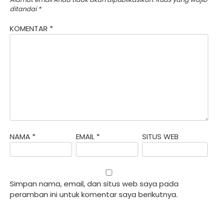
ditandai
*
KOMENTAR
*
NAMA
*
EMAIL
*
SITUS WEB
Simpan nama, email, dan situs web saya pada
peramban ini untuk komentar saya berikutnya.