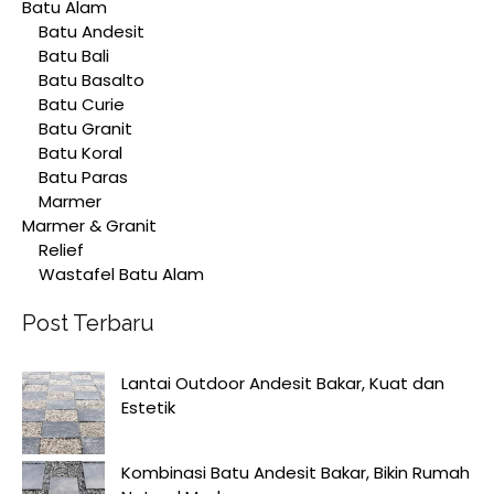
Batu Alam
Batu Andesit
Batu Bali
Batu Basalto
Batu Curie
Batu Granit
Batu Koral
Batu Paras
Marmer
Marmer & Granit
Relief
Wastafel Batu Alam
Post Terbaru
Lantai Outdoor Andesit Bakar, Kuat dan
Estetik
Kombinasi Batu Andesit Bakar, Bikin Rumah