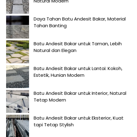
Natural Modern
Daya Tahan Batu Andesit Bakar, Material
Tahan Banting
Batu Andesit Bakar untuk Taman, Lebih
Natural dan Elegan
Batu Andesit Bakar untuk Lantai: Kokoh,
Estetik, Hunian Modern
Batu Andesit Bakar untuk Interior, Natural
Tetap Modern
Batu Andesit Bakar untuk Eksterior, Kuat
tapi Tetap Stylish