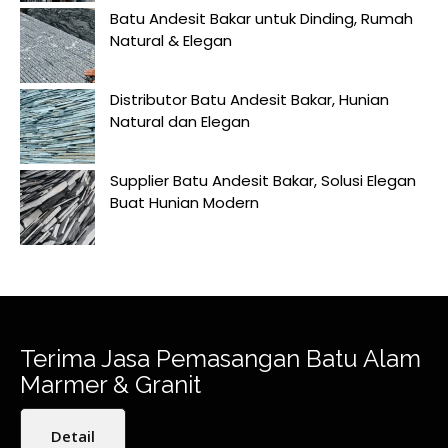
Batu Andesit Bakar untuk Dinding, Rumah
Natural & Elegan
Distributor Batu Andesit Bakar, Hunian
Natural dan Elegan
Supplier Batu Andesit Bakar, Solusi Elegan
Buat Hunian Modern
Terima Jasa Pemasangan Batu Alam
Marmer & Granit
Detail