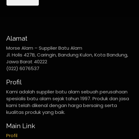
Alamat
Morse Alam – Supplier Batu Alam
Jl. Holis 427B, Caringin, Bandung Kulon, Kota Bandung,
Jawa Barat 40222
(022) 6076537
Profil
Kami adalah supplier batu alam sebuah perusahaan
spesialis batu alam sejak tahun 1997. Produk dan jasa
kami telah dikenal dengan harga bersaing serta
kualitas produk yang baik.
Main Link
Profil