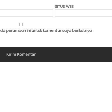
SITUS WEB
da peramban ini untuk komentar saya berikutnya.