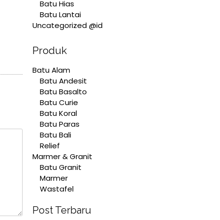
Batu Hias
Batu Lantai
Uncategorized @id
Produk
Batu Alam
Batu Andesit
Batu Basalto
Batu Curie
Batu Koral
Batu Paras
Batu Bali
Relief
Marmer & Granit
Batu Granit
Marmer
Wastafel
Post Terbaru