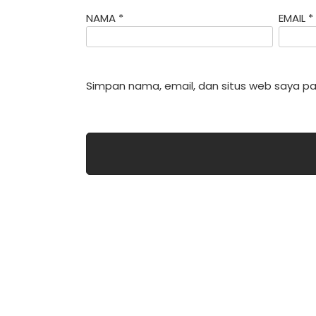
NAMA
*
EMAIL
*
Simpan nama, email, dan situs web saya pa