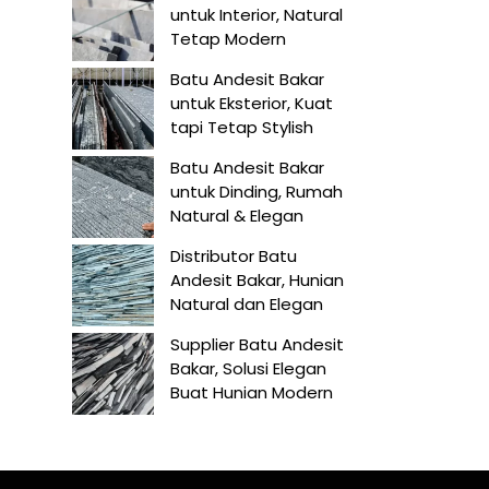
untuk Interior, Natural
Tetap Modern
Batu Andesit Bakar
untuk Eksterior, Kuat
tapi Tetap Stylish
Batu Andesit Bakar
untuk Dinding, Rumah
Natural & Elegan
Distributor Batu
Andesit Bakar, Hunian
Natural dan Elegan
Supplier Batu Andesit
Bakar, Solusi Elegan
Buat Hunian Modern