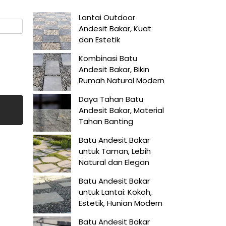
Lantai Outdoor
Andesit Bakar, Kuat
dan Estetik
Kombinasi Batu
Andesit Bakar, Bikin
Rumah Natural Modern
Daya Tahan Batu
Andesit Bakar, Material
Tahan Banting
Batu Andesit Bakar
untuk Taman, Lebih
Natural dan Elegan
Batu Andesit Bakar
untuk Lantai: Kokoh,
Estetik, Hunian Modern
Batu Andesit Bakar