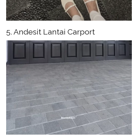
5. Andesit Lantai Carport