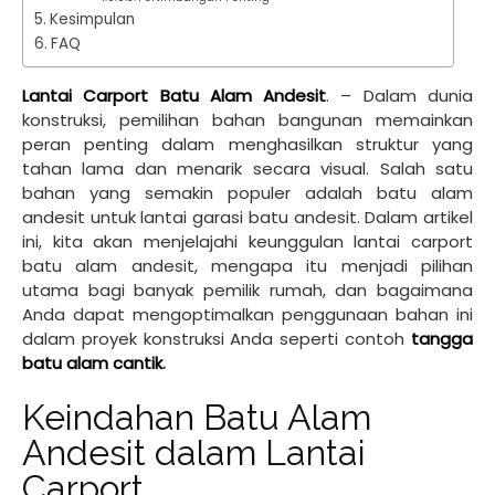
Kesimpulan
FAQ
Lantai Carport Batu Alam Andesit
. – Dalam dunia
konstruksi, pemilihan bahan bangunan memainkan
peran penting dalam menghasilkan struktur yang
tahan lama dan menarik secara visual. Salah satu
bahan yang semakin populer adalah batu alam
andesit untuk lantai garasi batu andesit. Dalam artikel
ini, kita akan menjelajahi keunggulan lantai carport
batu alam andesit, mengapa itu menjadi pilihan
utama bagi banyak pemilik rumah, dan bagaimana
Anda dapat mengoptimalkan penggunaan bahan ini
dalam proyek konstruksi Anda seperti contoh
tangga
batu alam cantik
.
Keindahan Batu Alam
Andesit dalam Lantai
Carport