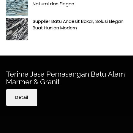
Natural dan Elegan
Supplier Batu Andesit Bakar, Solusi Elegan
Buat Hunian Modern
Terima Jasa Pemasangan Batu Alam
Marmer & Granit
Detail