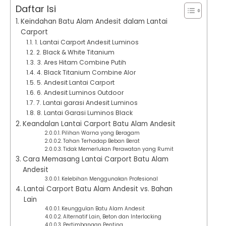
Daftar Isi
Keindahan Batu Alam Andesit dalam Lantai
Carport
1. Lantai Carport Andesit Luminos
2. Black & White Titanium
3. Ares Hitam Combine Putih
4. Black Titanium Combine Alor
5. Andesit Lantai Carport
6. Andesit Luminos Outdoor
7. Lantai garasi Andesit Luminos
8. Lantai Garasi Luminos Black
Keandalan Lantai Carport Batu Alam Andesit
Pilihan Warna yang Beragam
Tahan Terhadap Beban Berat
Tidak Memerlukan Perawatan yang Rumit
Cara Memasang Lantai Carport Batu Alam
Andesit
Kelebihan Menggunakan Profesional
Lantai Carport Batu Alam Andesit vs. Bahan
Lain
Keunggulan Batu Alam Andesit
Alternatif Lain, Beton dan Interlocking
Pertimbangan Penting