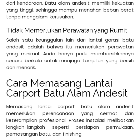
dari kendaraan. Batu alam andesit memiliki kekuatan
yang tinggi, sehingga mampu menahan beban berat
tanpa mengalami kerusakan.
Tidak Memerlukan Perawatan yang Rumit
Salah satu keunggulan lain dari lantai garasi batu
andesit adalah bahwa itu memerlukan perawatan
yang minimal. Anda hanya perlu membersihkannya
secara berkala untuk menjaga tampilan yang bersih
dan menarik.
Cara Memasang Lantai
Carport Batu Alam Andesit
Memasang lantai carport batu alam andesit
memerlukan perencanaan yang cermat dan
keterampilan profesional. Proses instalasi melibatkan
langkah-langkah seperti persiapan permukaan,
pemasangan batu, dan finishing.