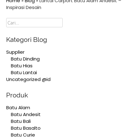
Home
»
Blog
»
Lantai Carport Batu Alam Andesit –
Inspirasi Desain
Cari
Kategori Blog
Supplier
Batu Dinding
Batu Hias
Batu Lantai
Uncategorized @id
Produk
Batu Alam
Batu Andesit
Batu Bali
Batu Basalto
Batu Curie