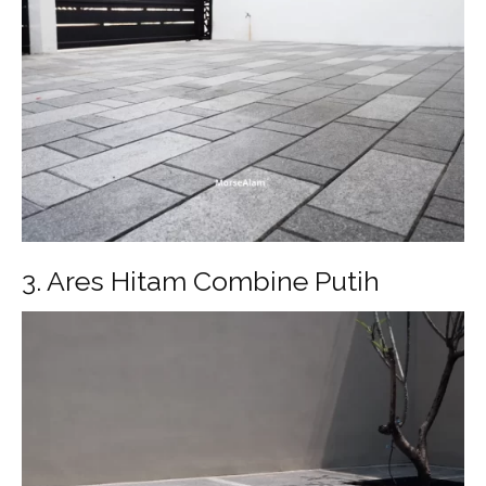
3. Ares Hitam Combine Putih