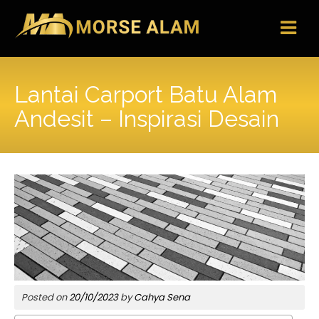
Skip
to
content
Lantai Carport Batu Alam
Andesit – Inspirasi Desain
Posted on
20/10/2023
by
Cahya Sena