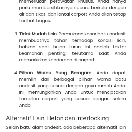
memerlukan perawatan khusus. Anda hanya
perlu membersihkannya secara berkala dengan
air dan sikat, dan lantai carport Anda akan tetap
terlihat bagus.
Tidak Mudah Licin
: Permukaan kasar batu andesit
membuatnya tahan terhadap kondisi licin,
bahkan saat hujan turun. Ini adalah faktor
keamanan penting, terutama saat Anda
memarkirkan kendaraan di carport.
Pilihan Warna Yang Beragam
: Anda dapat
memilih dari berbagai pilihan warna batu
andesit yang sesuai dengan gaya rumah Anda.
Ini memungkinkan Anda untuk menciptakan
tampilan carport yang sesuai dengan selera
Anda.
Alternatif Lain, Beton dan Interlocking
Selain batu alam andesit, ada beberapa alternatif lain