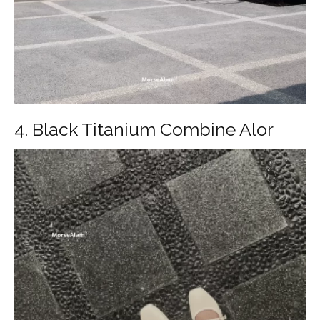
4. Black Titanium Combine Alor