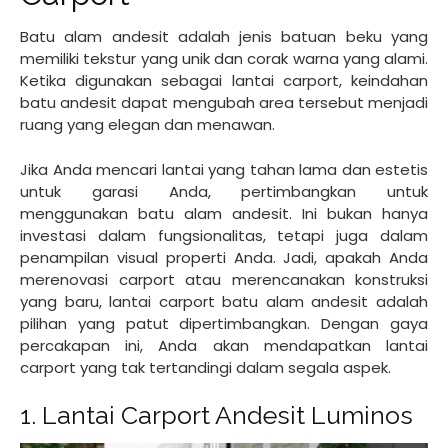
Batu alam andesit adalah jenis batuan beku yang
memiliki tekstur yang unik dan corak warna yang alami.
Ketika digunakan sebagai lantai carport, keindahan
batu andesit dapat mengubah area tersebut menjadi
ruang yang elegan dan menawan.
Jika Anda mencari lantai yang tahan lama dan estetis
untuk garasi Anda, pertimbangkan untuk
menggunakan batu alam andesit. Ini bukan hanya
investasi dalam fungsionalitas, tetapi juga dalam
penampilan visual properti Anda. Jadi, apakah Anda
merenovasi carport atau merencanakan konstruksi
yang baru, lantai carport batu alam andesit adalah
pilihan yang patut dipertimbangkan. Dengan gaya
percakapan ini, Anda akan mendapatkan lantai
carport yang tak tertandingi dalam segala aspek.
1. Lantai Carport Andesit Luminos