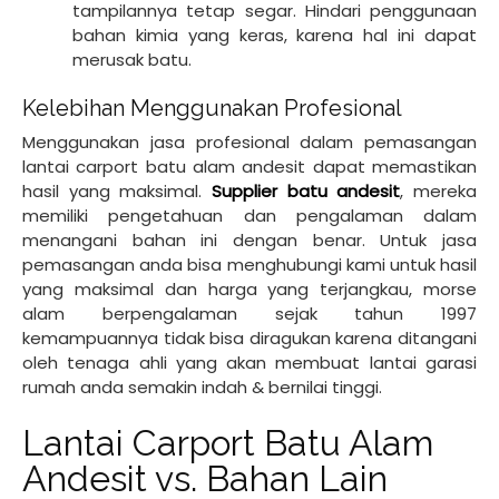
tampilannya tetap segar. Hindari penggunaan
bahan kimia yang keras, karena hal ini dapat
merusak batu.
Kelebihan Menggunakan Profesional
Menggunakan jasa profesional dalam pemasangan
lantai carport batu alam andesit dapat memastikan
hasil yang maksimal.
Supplier batu andesit
, mereka
memiliki pengetahuan dan pengalaman dalam
menangani bahan ini dengan benar. Untuk jasa
pemasangan anda bisa menghubungi kami untuk hasil
yang maksimal dan harga yang terjangkau, morse
alam berpengalaman sejak tahun 1997
kemampuannya tidak bisa diragukan karena ditangani
oleh tenaga ahli yang akan membuat lantai garasi
rumah anda semakin indah & bernilai tinggi.
Lantai Carport Batu Alam
Andesit vs. Bahan Lain