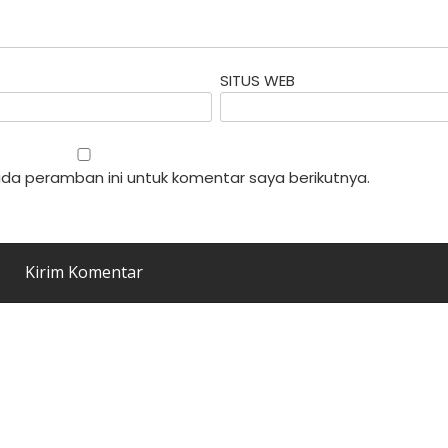
SITUS WEB
da peramban ini untuk komentar saya berikutnya.