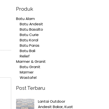
Produk
Batu Alam
Batu Andesit
Batu Basalto
Batu Curie
Batu Koral
Batu Paras
Batu Bali
Relief
Marmer & Granit
Batu Granit
Marmer
Wastafel
Post Terbaru
Lantai Outdoor
Andesit Bakar, Kuat