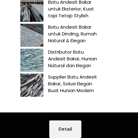
Batu Andesit Bakar
untuk Eksterior, Kuat
tapi Tetap Stylish
Batu Andesit Bakar
untuk Dinding, Rumah
Natural & Elegan
Distributor Batu
Andesit Bakar, Hunian
Natural dan Elegan
Supplier Batu Andesit
Bakar, Solusi Elegan
Buat Hunian Modern
Detail