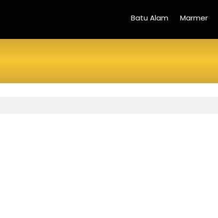
Batu Alam
Marmer