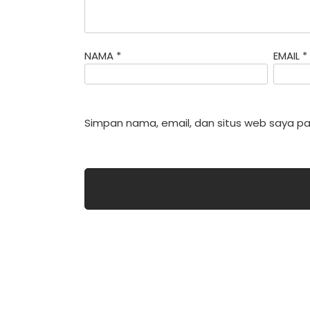
NAMA
*
EMAIL
*
Simpan nama, email, dan situs web saya pa