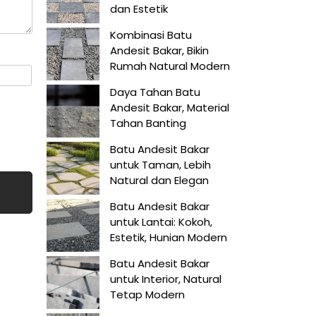
dan Estetik
Kombinasi Batu
Andesit Bakar, Bikin
Rumah Natural Modern
Daya Tahan Batu
Andesit Bakar, Material
Tahan Banting
Batu Andesit Bakar
untuk Taman, Lebih
Natural dan Elegan
Batu Andesit Bakar
untuk Lantai: Kokoh,
Estetik, Hunian Modern
Batu Andesit Bakar
untuk Interior, Natural
Tetap Modern