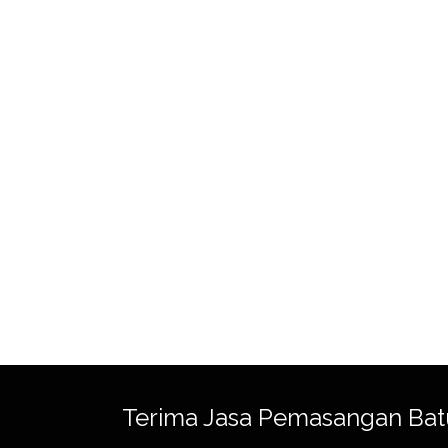
Terima Jasa Pemasangan Bat