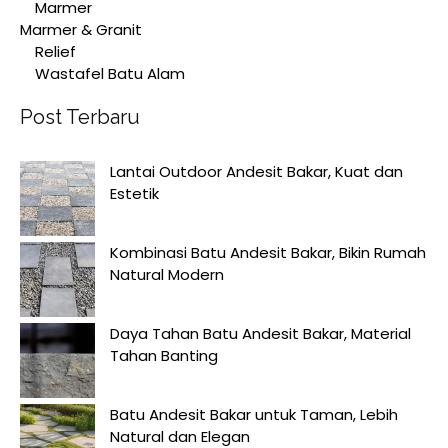
Marmer
Marmer & Granit
Relief
Wastafel Batu Alam
Post Terbaru
Lantai Outdoor Andesit Bakar, Kuat dan
Estetik
Kombinasi Batu Andesit Bakar, Bikin Rumah
Natural Modern
Daya Tahan Batu Andesit Bakar, Material
Tahan Banting
Batu Andesit Bakar untuk Taman, Lebih
Natural dan Elegan