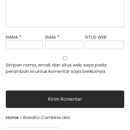
NAMA
*
EMAIL
*
SITUS WEB
Simpan nama, email, dan situs web saya pada
peramban ini untuk komentar saya berikutnya.
Home
»
Basalto Combine alor