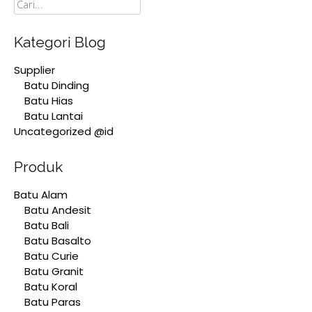
Cari
Kategori Blog
Supplier
Batu Dinding
Batu Hias
Batu Lantai
Uncategorized @id
Produk
Batu Alam
Batu Andesit
Batu Bali
Batu Basalto
Batu Curie
Batu Granit
Batu Koral
Batu Paras