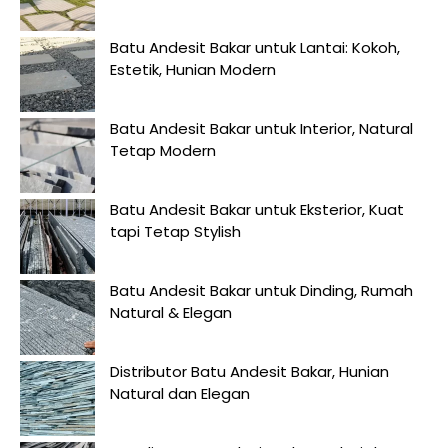
Batu Andesit Bakar untuk Lantai: Kokoh,
Estetik, Hunian Modern
Batu Andesit Bakar untuk Interior, Natural
Tetap Modern
Batu Andesit Bakar untuk Eksterior, Kuat
tapi Tetap Stylish
Batu Andesit Bakar untuk Dinding, Rumah
Natural & Elegan
Distributor Batu Andesit Bakar, Hunian
Natural dan Elegan