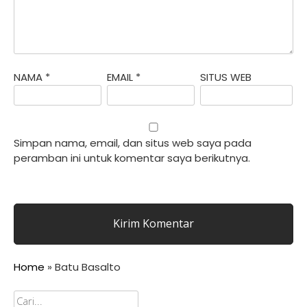
NAMA
*
EMAIL
*
SITUS WEB
Simpan nama, email, dan situs web saya pada
peramban ini untuk komentar saya berikutnya.
Home
»
Batu Basalto
Cari