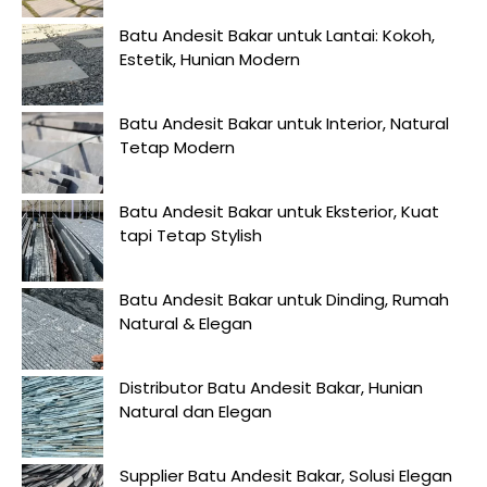
Batu Andesit Bakar untuk Lantai: Kokoh,
Estetik, Hunian Modern
Batu Andesit Bakar untuk Interior, Natural
Tetap Modern
Batu Andesit Bakar untuk Eksterior, Kuat
tapi Tetap Stylish
Batu Andesit Bakar untuk Dinding, Rumah
Natural & Elegan
Distributor Batu Andesit Bakar, Hunian
Natural dan Elegan
Supplier Batu Andesit Bakar, Solusi Elegan