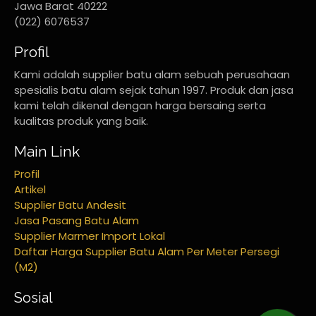
Jawa Barat 40222
(022) 6076537
Profil
Kami adalah supplier batu alam sebuah perusahaan
spesialis batu alam sejak tahun 1997. Produk dan jasa
kami telah dikenal dengan harga bersaing serta
kualitas produk yang baik.
Main Link
Profil
Artikel
Supplier Batu Andesit
Jasa Pasang Batu Alam
Supplier Marmer Import Lokal
Daftar Harga Supplier Batu Alam Per Meter Persegi
(M2)
Sosial