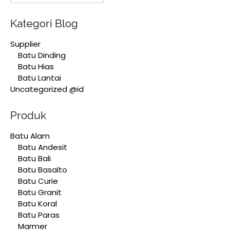
Kategori Blog
Supplier
Batu Dinding
Batu Hias
Batu Lantai
Uncategorized @id
Produk
Batu Alam
Batu Andesit
Batu Bali
Batu Basalto
Batu Curie
Batu Granit
Batu Koral
Batu Paras
Marmer