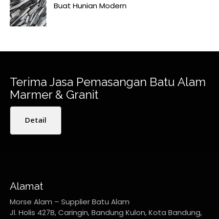
Buat Hunian Modern
Terima Jasa Pemasangan Batu Alam
Marmer & Granit
Detail
Alamat
Morse Alam – Supplier Batu Alam
Jl. Holis 427B, Caringin, Bandung Kulon, Kota Bandung,