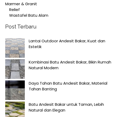
Marmer & Granit
Relief
Wastafel Batu Alam
Post Terbaru
Lantai Outdoor Andesit Bakar, Kuat dan
Estetik
Kombinasi Batu Andesit Bakar, Bikin Rumah
Natural Modern
Daya Tahan Batu Andesit Bakar, Material
Tahan Banting
Batu Andesit Bakar untuk Taman, Lebih
Natural dan Elegan