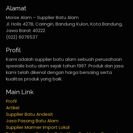
Alamat
Morse Alam – Supplier Batu Alam
Jl. Holis 427B, Caringin, Bandung Kulon, Kota Bandung,
Jawa Barat 40222
(022) 6076537
Profil
Kami adalah supplier batu alam sebuah perusahaan
spesialis batu alam sejak tahun 1997. Produk dan jasa
kami telah dikenal dengan harga bersaing serta
kualitas produk yang baik.
Main Link
Profil
Artikel
Supplier Batu Andesit
Jasa Pasang Batu Alam
Supplier Marmer Import Lokal