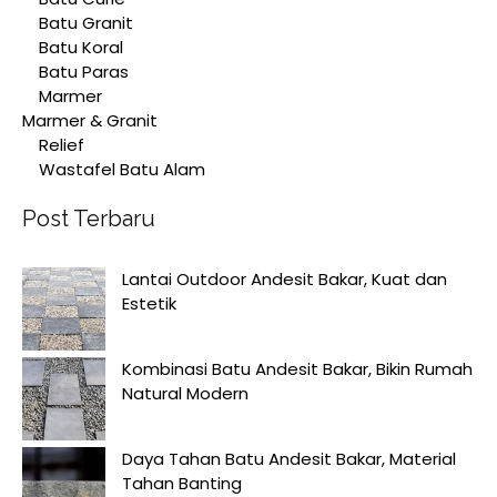
Batu Granit
Batu Koral
Batu Paras
Marmer
Marmer & Granit
Relief
Wastafel Batu Alam
Post Terbaru
Lantai Outdoor Andesit Bakar, Kuat dan
Estetik
Kombinasi Batu Andesit Bakar, Bikin Rumah
Natural Modern
Daya Tahan Batu Andesit Bakar, Material
Tahan Banting