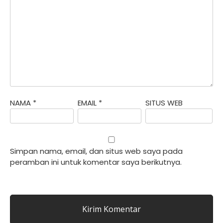
NAMA
*
EMAIL
*
SITUS WEB
Simpan nama, email, dan situs web saya pada
peramban ini untuk komentar saya berikutnya.