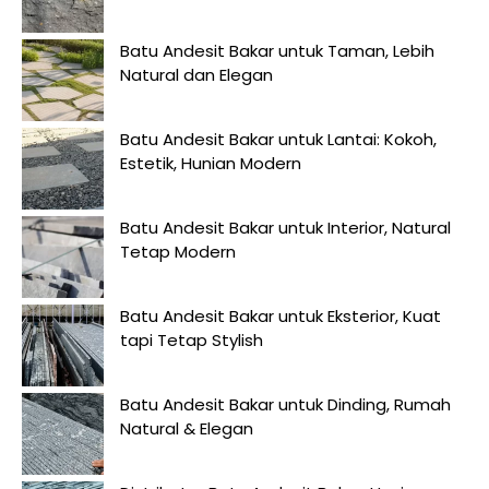
Batu Andesit Bakar untuk Taman, Lebih
Natural dan Elegan
Batu Andesit Bakar untuk Lantai: Kokoh,
Estetik, Hunian Modern
Batu Andesit Bakar untuk Interior, Natural
Tetap Modern
Batu Andesit Bakar untuk Eksterior, Kuat
tapi Tetap Stylish
Batu Andesit Bakar untuk Dinding, Rumah
Natural & Elegan