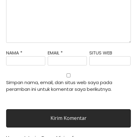
NAMA
*
EMAIL
*
SITUS WEB
Simpan nama, email, dan situs web saya pada
peramban ini untuk komentar saya berikutnya.