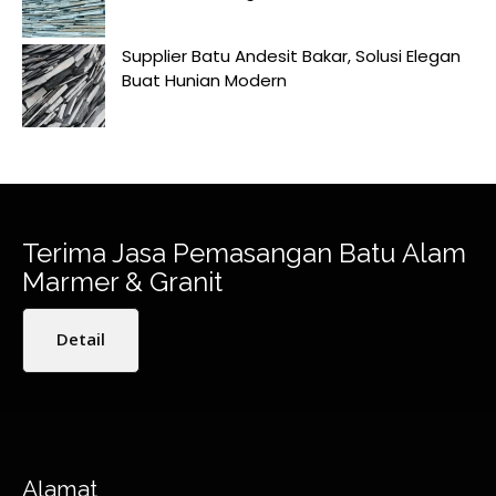
Supplier Batu Andesit Bakar, Solusi Elegan
Buat Hunian Modern
Terima Jasa Pemasangan Batu Alam
Marmer & Granit
Detail
Alamat