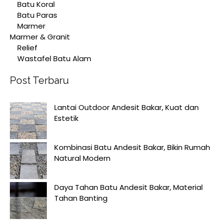
Batu Koral
Batu Paras
Marmer
Marmer & Granit
Relief
Wastafel Batu Alam
Post Terbaru
Lantai Outdoor Andesit Bakar, Kuat dan
Estetik
Kombinasi Batu Andesit Bakar, Bikin Rumah
Natural Modern
Daya Tahan Batu Andesit Bakar, Material
Tahan Banting