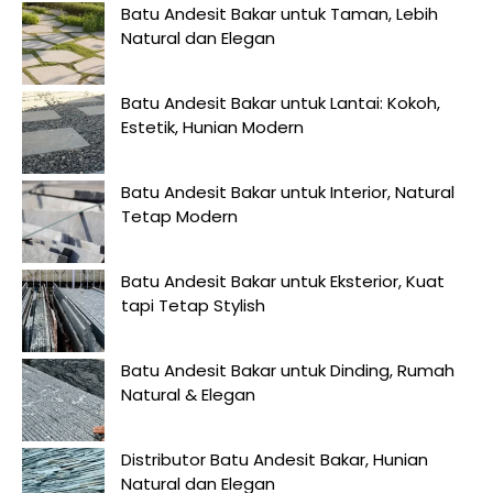
Batu Andesit Bakar untuk Taman, Lebih
Natural dan Elegan
Batu Andesit Bakar untuk Lantai: Kokoh,
Estetik, Hunian Modern
Batu Andesit Bakar untuk Interior, Natural
Tetap Modern
Batu Andesit Bakar untuk Eksterior, Kuat
tapi Tetap Stylish
Batu Andesit Bakar untuk Dinding, Rumah
Natural & Elegan
Distributor Batu Andesit Bakar, Hunian
Natural dan Elegan