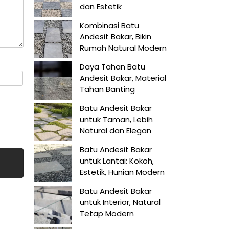
dan Estetik
Kombinasi Batu
Andesit Bakar, Bikin
Rumah Natural Modern
Daya Tahan Batu
Andesit Bakar, Material
Tahan Banting
Batu Andesit Bakar
untuk Taman, Lebih
Natural dan Elegan
Batu Andesit Bakar
untuk Lantai: Kokoh,
Estetik, Hunian Modern
Batu Andesit Bakar
untuk Interior, Natural
Tetap Modern