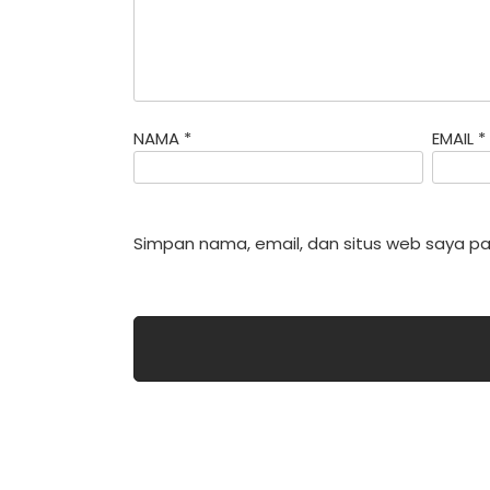
NAMA
*
EMAIL
*
Simpan nama, email, dan situs web saya pa