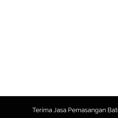
Terima Jasa Pemasangan Bat