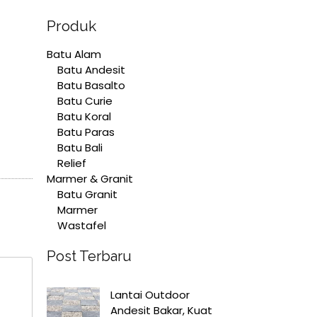
Produk
Batu Alam
Batu Andesit
Batu Basalto
Batu Curie
Batu Koral
Batu Paras
Batu Bali
Relief
Marmer & Granit
Batu Granit
Marmer
Wastafel
Post Terbaru
Lantai Outdoor
Andesit Bakar, Kuat