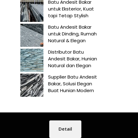
Batu Andesit Bakar
untuk Eksterior, Kuat
tapi Tetap Stylish
Batu Andesit Bakar
untuk Dinding, Rumah
Natural & Elegan
Distributor Batu
Andesit Bakar, Hunian
Natural dan Elegan
Supplier Batu Andesit
Bakar, Solusi Elegan
Buat Hunian Modern
Detail