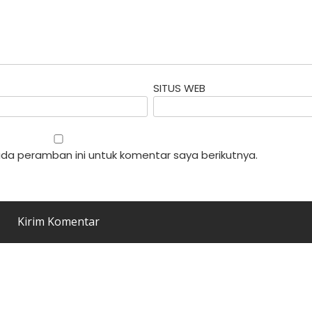
SITUS WEB
da peramban ini untuk komentar saya berikutnya.