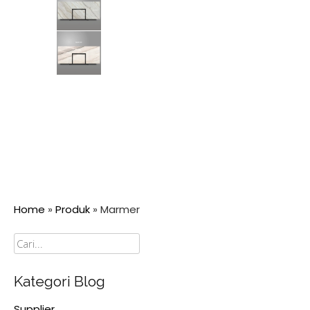
Home
»
Produk
»
Marmer
Cari
Kategori Blog
Supplier