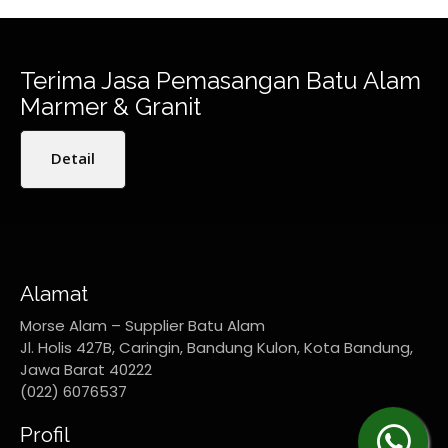
Terima Jasa Pemasangan Batu Alam
Marmer & Granit
Detail
Alamat
Morse Alam – Supplier Batu Alam
Jl. Holis 427B, Caringin, Bandung Kulon, Kota Bandung,
Jawa Barat 40222
(022) 6076537
Profil