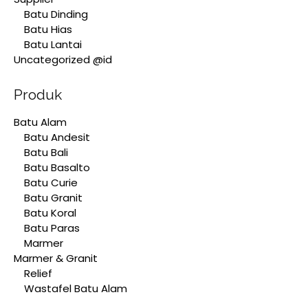
Batu Dinding
Batu Hias
Batu Lantai
Uncategorized @id
Produk
Batu Alam
Batu Andesit
Batu Bali
Batu Basalto
Batu Curie
Batu Granit
Batu Koral
Batu Paras
Marmer
Marmer & Granit
Relief
Wastafel Batu Alam