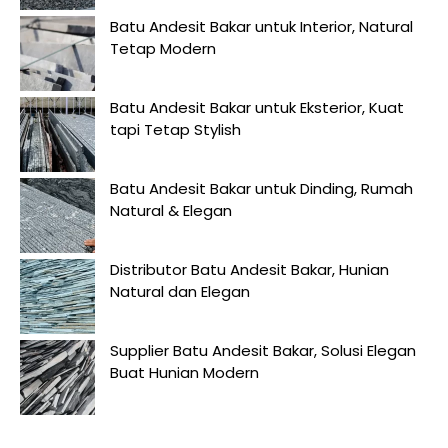
Batu Andesit Bakar untuk Interior, Natural
Tetap Modern
Batu Andesit Bakar untuk Eksterior, Kuat
tapi Tetap Stylish
Batu Andesit Bakar untuk Dinding, Rumah
Natural & Elegan
Distributor Batu Andesit Bakar, Hunian
Natural dan Elegan
Supplier Batu Andesit Bakar, Solusi Elegan
Buat Hunian Modern