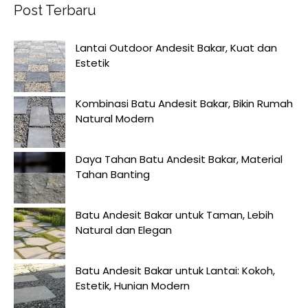
Post Terbaru
Lantai Outdoor Andesit Bakar, Kuat dan
Estetik
Kombinasi Batu Andesit Bakar, Bikin Rumah
Natural Modern
Daya Tahan Batu Andesit Bakar, Material
Tahan Banting
Batu Andesit Bakar untuk Taman, Lebih
Natural dan Elegan
Batu Andesit Bakar untuk Lantai: Kokoh,
Estetik, Hunian Modern