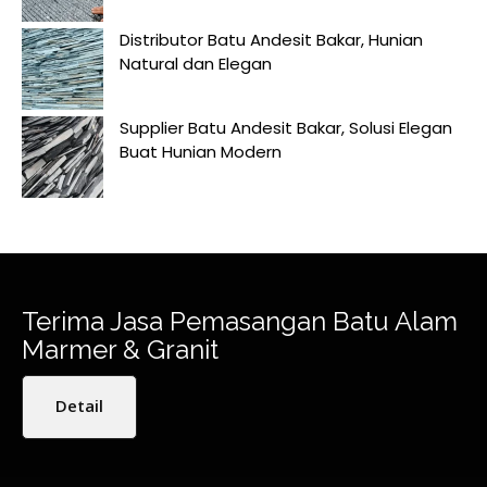
Distributor Batu Andesit Bakar, Hunian
Natural dan Elegan
Supplier Batu Andesit Bakar, Solusi Elegan
Buat Hunian Modern
Terima Jasa Pemasangan Batu Alam
Marmer & Granit
Detail