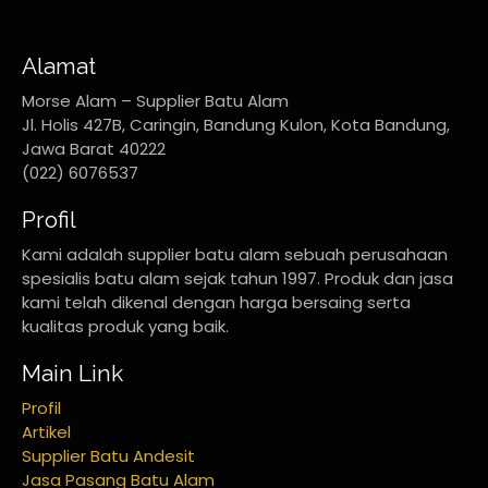
Alamat
Morse Alam – Supplier Batu Alam
Jl. Holis 427B, Caringin, Bandung Kulon, Kota Bandung,
Jawa Barat 40222
(022) 6076537
Profil
Kami adalah supplier batu alam sebuah perusahaan
spesialis batu alam sejak tahun 1997. Produk dan jasa
kami telah dikenal dengan harga bersaing serta
kualitas produk yang baik.
Main Link
Profil
Artikel
Supplier Batu Andesit
Jasa Pasang Batu Alam