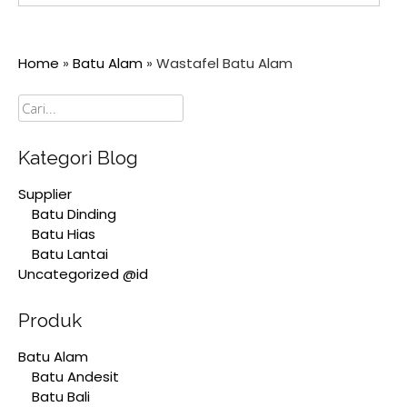
Home
»
Batu Alam
»
Wastafel Batu Alam
Cari
Kategori Blog
Supplier
Batu Dinding
Batu Hias
Batu Lantai
Uncategorized @id
Produk
Batu Alam
Batu Andesit
Batu Bali