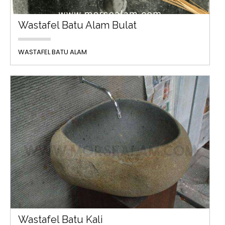
Wastafel Batu Alam Bulat
WASTAFEL BATU ALAM
Wastafel Batu Kali