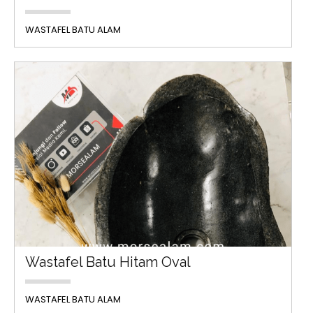
WASTAFEL BATU ALAM
Wastafel Batu Hitam Oval
WASTAFEL BATU ALAM