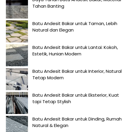
Tahan Banting
Batu Andesit Bakar untuk Taman, Lebih
Natural dan Elegan
Batu Andesit Bakar untuk Lantai: Kokoh,
Estetik, Hunian Modern
Batu Andesit Bakar untuk Interior, Natural
Tetap Modern
Batu Andesit Bakar untuk Eksterior, Kuat
tapi Tetap Stylish
Batu Andesit Bakar untuk Dinding, Rumah
Natural & Elegan