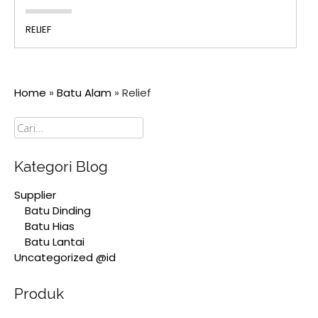
RELIEF
Home
»
Batu Alam
»
Relief
Cari
Kategori Blog
Supplier
Batu Dinding
Batu Hias
Batu Lantai
Uncategorized @id
Produk