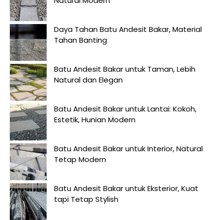
Natural Modern
Daya Tahan Batu Andesit Bakar, Material
Tahan Banting
Batu Andesit Bakar untuk Taman, Lebih
Natural dan Elegan
Batu Andesit Bakar untuk Lantai: Kokoh,
Estetik, Hunian Modern
Batu Andesit Bakar untuk Interior, Natural
Tetap Modern
Batu Andesit Bakar untuk Eksterior, Kuat
tapi Tetap Stylish