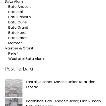
Batu Alam
Batu Andesit
Batu Bali
Batu Basalto
Batu Curie
Batu Granit
Batu Koral
Batu Paras
Marmer
Marmer & Granit
Relief
Wastafel Batu Alam
Post Terbaru
Lantai Outdoor Andesit Bakar, Kuat dan
Estetik
Kombinasi Batu Andesit Bakar, Bikin Rumah