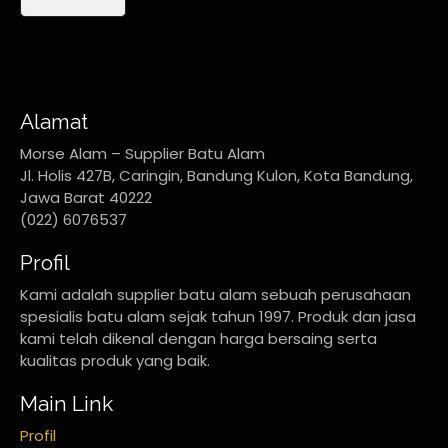
Alamat
Morse Alam – Supplier Batu Alam
Jl. Holis 427B, Caringin, Bandung Kulon, Kota Bandung,
Jawa Barat 40222
(022) 6076537
Profil
Kami adalah supplier batu alam sebuah perusahaan
spesialis batu alam sejak tahun 1997. Produk dan jasa
kami telah dikenal dengan harga bersaing serta
kualitas produk yang baik.
Main Link
Profil