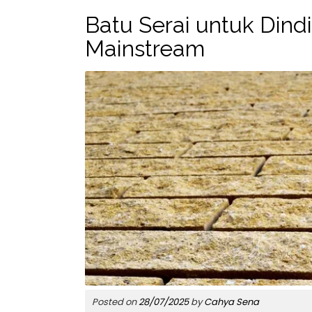
Batu Serai untuk Dindi
Mainstream
Posted on
28/07/2025
by
Cahya Sena