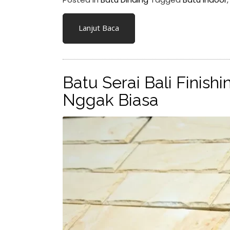
Lanjut Baca
Batu Serai Bali Finish
Nggak Biasa