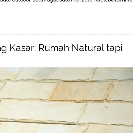
ing Kasar: Rumah Natural tapi