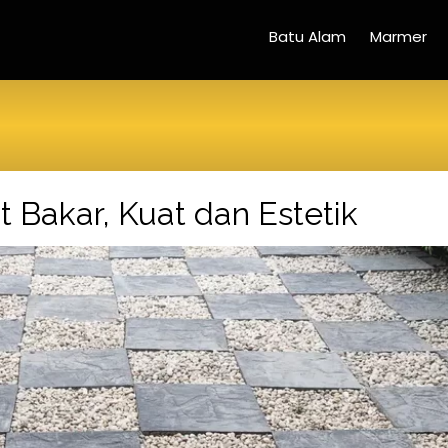
Batu Alam
Marmer
t Bakar, Kuat dan Estetik