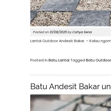
Posted on
31/08/2025
by
Cahya Sena
Lantai Outdoor Andesit Bakar. – Kalau ngomo
Posted in
Batu Lantai
Tagged
Batu Outdoo
Batu Andesit Bakar un