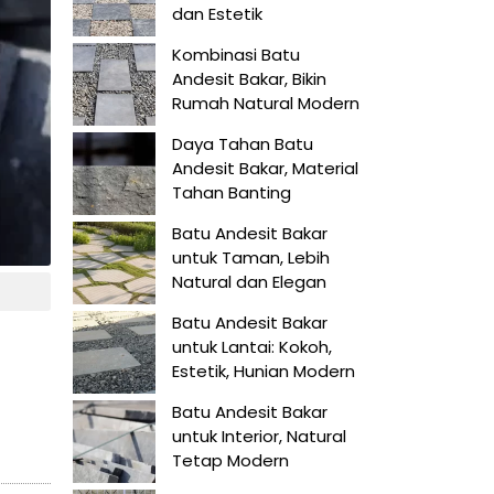
dan Estetik
Kombinasi Batu
Andesit Bakar, Bikin
Rumah Natural Modern
Daya Tahan Batu
Andesit Bakar, Material
Tahan Banting
Batu Andesit Bakar
untuk Taman, Lebih
Natural dan Elegan
Batu Andesit Bakar
untuk Lantai: Kokoh,
Estetik, Hunian Modern
Batu Andesit Bakar
untuk Interior, Natural
Tetap Modern