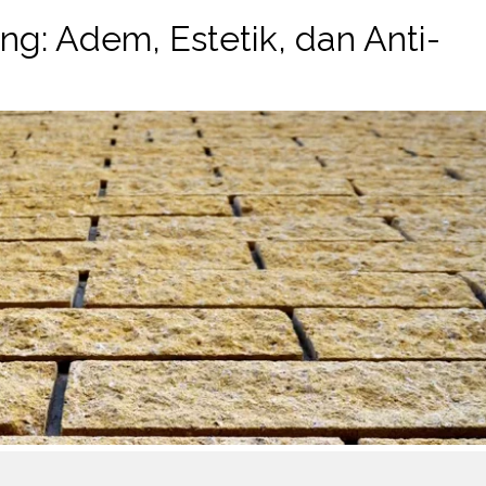
ng: Adem, Estetik, dan Anti-