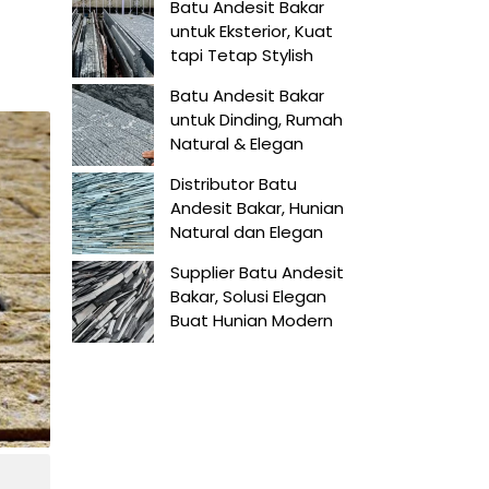
Batu Andesit Bakar
untuk Eksterior, Kuat
tapi Tetap Stylish
Batu Andesit Bakar
untuk Dinding, Rumah
Natural & Elegan
Distributor Batu
Andesit Bakar, Hunian
Natural dan Elegan
Supplier Batu Andesit
Bakar, Solusi Elegan
Buat Hunian Modern