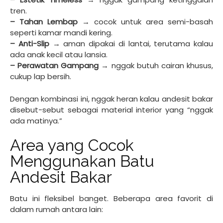
tren.
– Tahan Lembap
→ cocok untuk area semi-basah
seperti kamar mandi kering.
– Anti-Slip
→ aman dipakai di lantai, terutama kalau
ada anak kecil atau lansia.
– Perawatan Gampang
→ nggak butuh cairan khusus,
cukup lap bersih.
Dengan kombinasi ini, nggak heran kalau andesit bakar
disebut-sebut sebagai material interior yang “nggak
ada matinya.”
Area yang Cocok
Menggunakan Batu
Andesit Bakar
Batu ini fleksibel banget. Beberapa area favorit di
dalam rumah antara lain: