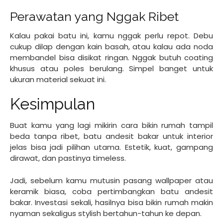
Perawatan yang Nggak Ribet
Kalau pakai batu ini, kamu nggak perlu repot. Debu
cukup dilap dengan kain basah, atau kalau ada noda
membandel bisa disikat ringan. Nggak butuh coating
khusus atau poles berulang. Simpel banget untuk
ukuran material sekuat ini.
Kesimpulan
Buat kamu yang lagi mikirin cara bikin rumah tampil
beda tanpa ribet, batu andesit bakar untuk interior
jelas bisa jadi pilihan utama. Estetik, kuat, gampang
dirawat, dan pastinya timeless.
Jadi, sebelum kamu mutusin pasang wallpaper atau
keramik biasa, coba pertimbangkan batu andesit
bakar. Investasi sekali, hasilnya bisa bikin rumah makin
nyaman sekaligus stylish bertahun-tahun ke depan.