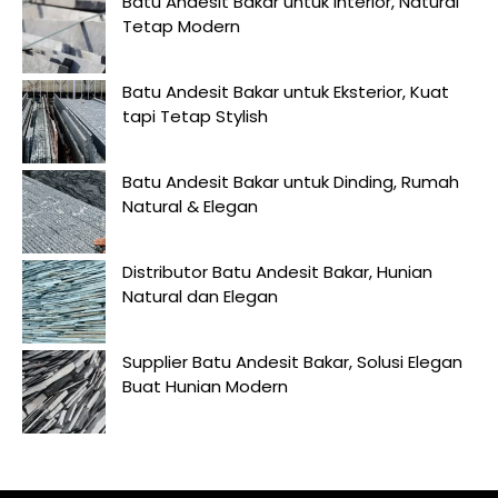
Batu Andesit Bakar untuk Interior, Natural
Tetap Modern
Batu Andesit Bakar untuk Eksterior, Kuat
tapi Tetap Stylish
Batu Andesit Bakar untuk Dinding, Rumah
Natural & Elegan
Distributor Batu Andesit Bakar, Hunian
Natural dan Elegan
Supplier Batu Andesit Bakar, Solusi Elegan
Buat Hunian Modern