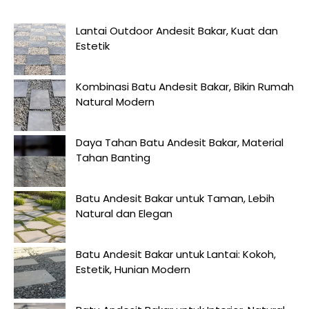
Lantai Outdoor Andesit Bakar, Kuat dan
Estetik
Kombinasi Batu Andesit Bakar, Bikin Rumah
Natural Modern
Daya Tahan Batu Andesit Bakar, Material
Tahan Banting
Batu Andesit Bakar untuk Taman, Lebih
Natural dan Elegan
Batu Andesit Bakar untuk Lantai: Kokoh,
Estetik, Hunian Modern