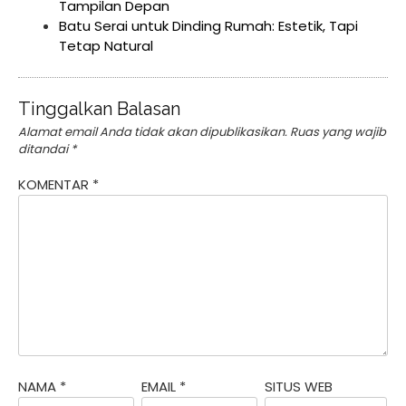
Tampilan Depan
Batu Serai untuk Dinding Rumah: Estetik, Tapi
Tetap Natural
Tinggalkan Balasan
Alamat email Anda tidak akan dipublikasikan.
Ruas yang wajib
ditandai
*
KOMENTAR
*
NAMA
*
EMAIL
*
SITUS WEB