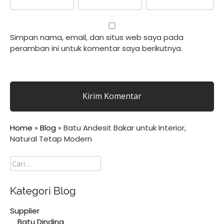
Simpan nama, email, dan situs web saya pada
peramban ini untuk komentar saya berikutnya.
Home
»
Blog
»
Batu Andesit Bakar untuk Interior,
Natural Tetap Modern
Cari
Kategori Blog
Supplier
Batu Dinding