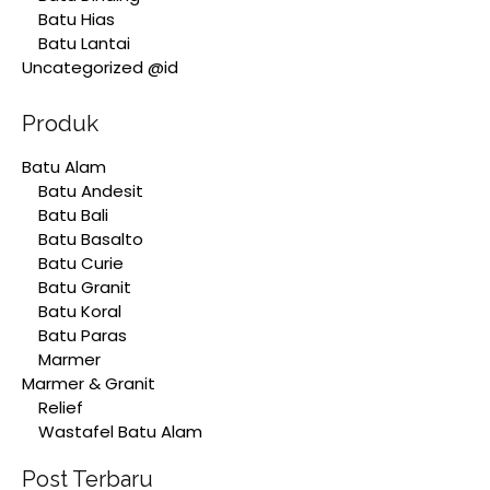
Batu Hias
Batu Lantai
Uncategorized @id
Produk
Batu Alam
Batu Andesit
Batu Bali
Batu Basalto
Batu Curie
Batu Granit
Batu Koral
Batu Paras
Marmer
Marmer & Granit
Relief
Wastafel Batu Alam
Post Terbaru