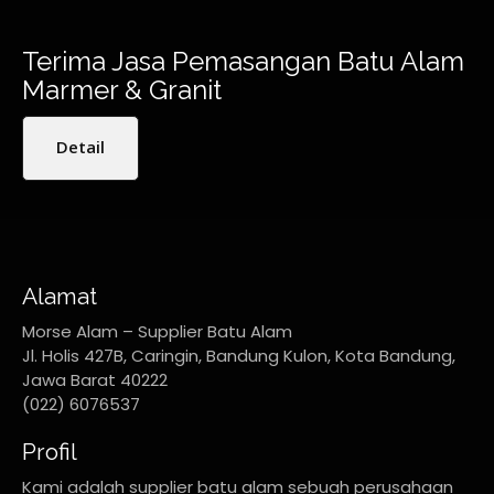
Terima Jasa Pemasangan Batu Alam
Marmer & Granit
Detail
Alamat
Morse Alam – Supplier Batu Alam
Jl. Holis 427B, Caringin, Bandung Kulon, Kota Bandung,
Jawa Barat 40222
(022) 6076537
Profil
Kami adalah supplier batu alam sebuah perusahaan