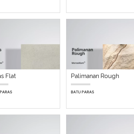
s Flat
Palimanan Rough
 PARAS
BATU PARAS