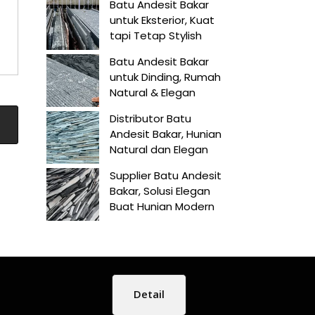
Batu Andesit Bakar
untuk Eksterior, Kuat
tapi Tetap Stylish
Batu Andesit Bakar
untuk Dinding, Rumah
Natural & Elegan
Distributor Batu
Andesit Bakar, Hunian
Natural dan Elegan
Supplier Batu Andesit
Bakar, Solusi Elegan
Buat Hunian Modern
Detail