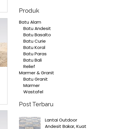
Produk
Batu Alam
Batu Andesit
Batu Basalto
Batu Curie
Batu Koral
Batu Paras
Batu Bali
Relief
Marmer & Granit
Batu Granit
Marmer
Wastafel
Post Terbaru
Lantai Outdoor
Andesit Bakar, Kuat