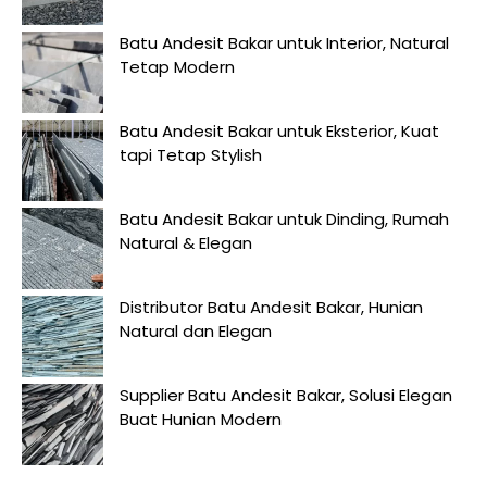
Batu Andesit Bakar untuk Interior, Natural
Tetap Modern
Batu Andesit Bakar untuk Eksterior, Kuat
tapi Tetap Stylish
Batu Andesit Bakar untuk Dinding, Rumah
Natural & Elegan
Distributor Batu Andesit Bakar, Hunian
Natural dan Elegan
Supplier Batu Andesit Bakar, Solusi Elegan
Buat Hunian Modern