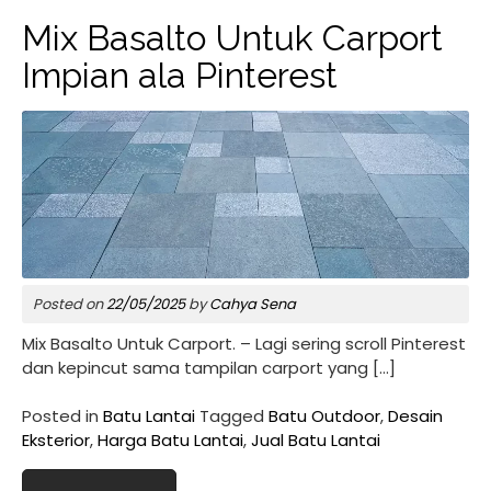
Mix Basalto Untuk Carport
Impian ala Pinterest
Posted on
22/05/2025
by
Cahya Sena
Mix Basalto Untuk Carport. – Lagi sering scroll Pinterest
dan kepincut sama tampilan carport yang […]
Posted in
Batu Lantai
Tagged
Batu Outdoor
,
Desain
Eksterior
,
Harga Batu Lantai
,
Jual Batu Lantai