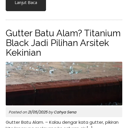
Lanjut Baca
Gutter Batu Alam? Titanium
Black Jadi Pilihan Arsitek
Kekinian
Posted on
21/05/2025
by
Cahya Sena
Gutter Batu Alam. – Kalau dengar kata gutter, pikiran