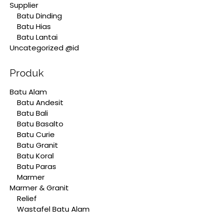
Supplier
Batu Dinding
Batu Hias
Batu Lantai
Uncategorized @id
Produk
Batu Alam
Batu Andesit
Batu Bali
Batu Basalto
Batu Curie
Batu Granit
Batu Koral
Batu Paras
Marmer
Marmer & Granit
Relief
Wastafel Batu Alam