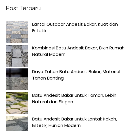
Post Terbaru
Lantai Outdoor Andesit Bakar, Kuat dan
Estetik
Kombinasi Batu Andesit Bakar, Bikin Rumah
Natural Modern
Daya Tahan Batu Andesit Bakar, Material
Tahan Banting
Batu Andesit Bakar untuk Taman, Lebih
Natural dan Elegan
Batu Andesit Bakar untuk Lantai: Kokoh,
Estetik, Hunian Modern