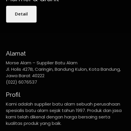
Detail
Alamat
Morse Alam – Supplier Batu Alam
Jl. Holis 427B, Caringin, Bandung Kulon, Kota Bandung,
Jawa Barat 40222
(022) 6076537
Profil
Kami adalah supplier batu alam sebuah perusahaan
spesialis batu alam sejak tahun 1997. Produk dan jasa
kami telah dikenal dengan harga bersaing serta
kualitas produk yang baik.