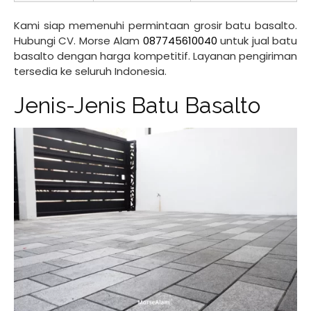
Kami siap memenuhi permintaan grosir batu basalto.
Hubungi CV. Morse Alam
087745610040
untuk jual batu
basalto dengan harga kompetitif. Layanan pengiriman
tersedia ke seluruh Indonesia.
Jenis-Jenis Batu Basalto