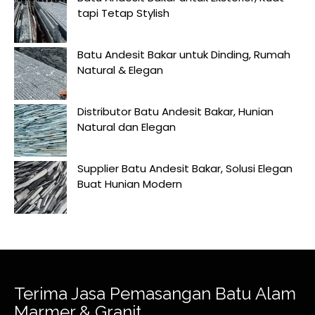
tapi Tetap Stylish
Batu Andesit Bakar untuk Dinding, Rumah
Natural & Elegan
Distributor Batu Andesit Bakar, Hunian
Natural dan Elegan
Supplier Batu Andesit Bakar, Solusi Elegan
Buat Hunian Modern
Terima Jasa Pemasangan Batu Alam
Marmer & Granit