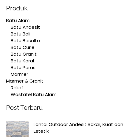
Produk
Batu Alam
Batu Andesit
Batu Bali
Batu Basalto
Batu Curie
Batu Granit
Batu Koral
Batu Paras
Marmer
Marmer & Granit
Relief
Wastafel Batu Alam
Post Terbaru
Lantai Outdoor Andesit Bakar, Kuat dan
Estetik