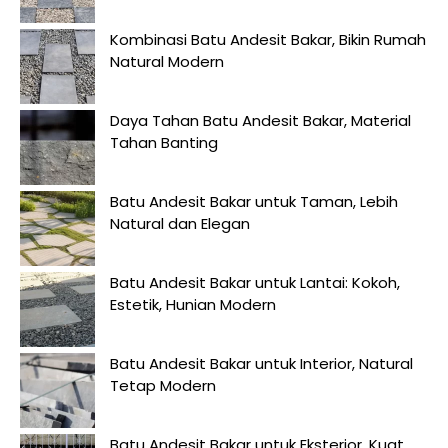
Kombinasi Batu Andesit Bakar, Bikin Rumah
Natural Modern
Daya Tahan Batu Andesit Bakar, Material
Tahan Banting
Batu Andesit Bakar untuk Taman, Lebih
Natural dan Elegan
Batu Andesit Bakar untuk Lantai: Kokoh,
Estetik, Hunian Modern
Batu Andesit Bakar untuk Interior, Natural
Tetap Modern
Batu Andesit Bakar untuk Eksterior, Kuat