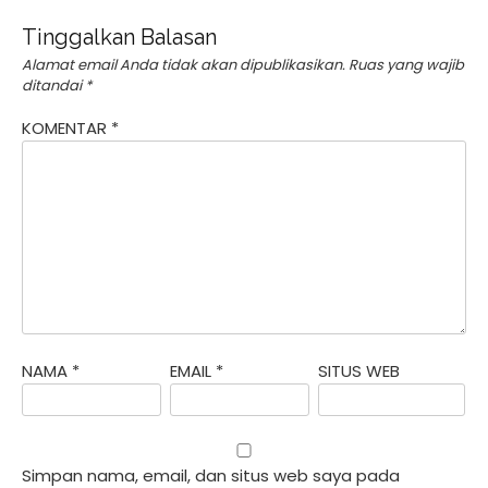
Tinggalkan Balasan
Alamat email Anda tidak akan dipublikasikan.
Ruas yang wajib
ditandai
*
KOMENTAR
*
NAMA
*
EMAIL
*
SITUS WEB
Simpan nama, email, dan situs web saya pada