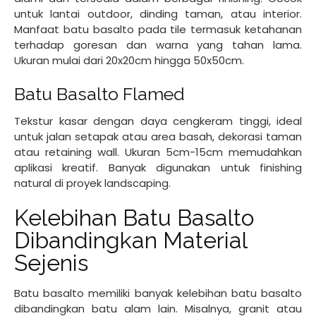
untuk lantai outdoor, dinding taman, atau interior.
Manfaat batu basalto pada tile termasuk ketahanan
terhadap goresan dan warna yang tahan lama.
Ukuran mulai dari 20x20cm hingga 50x50cm.
Batu Basalto Flamed
Tekstur kasar dengan daya cengkeram tinggi, ideal
untuk jalan setapak atau area basah, dekorasi taman
atau retaining wall. Ukuran 5cm-15cm memudahkan
aplikasi kreatif. Banyak digunakan untuk finishing
natural di proyek landscaping.
Kelebihan Batu Basalto
Dibandingkan Material
Sejenis
Batu basalto memiliki banyak kelebihan batu basalto
dibandingkan batu alam lain. Misalnya, granit atau