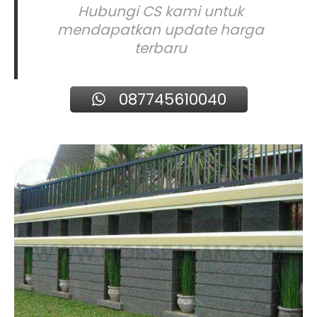
Hubungi CS kami untuk
mendapatkan update harga
terbaru
087745610040