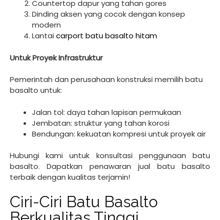
Countertop dapur yang tahan gores
Dinding aksen yang cocok dengan konsep
modern
Lantai
carport batu basalto hitam
Untuk Proyek Infrastruktur
Pemerintah dan perusahaan konstruksi memilih batu
basalto untuk:
Jalan tol: daya tahan lapisan permukaan
Jembatan: struktur yang tahan korosi
Bendungan: kekuatan kompresi untuk proyek air
Hubungi kami untuk konsultasi penggunaan batu
basalto. Dapatkan penawaran jual batu basalto
terbaik dengan kualitas terjamin!
Ciri-Ciri Batu Basalto
Berkualitas Tinggi