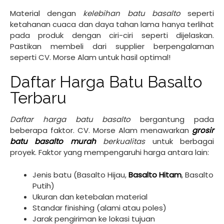
Material dengan
kelebihan batu basalto
seperti
ketahanan cuaca dan daya tahan lama hanya terlihat
pada produk dengan ciri-ciri seperti dijelaskan.
Pastikan membeli dari supplier berpengalaman
seperti CV. Morse Alam untuk hasil optimal!
Daftar Harga Batu Basalto
Terbaru
Daftar harga batu basalto
bergantung pada
beberapa faktor. CV. Morse Alam menawarkan
grosir
batu basalto murah
berkualitas
untuk berbagai
proyek. Faktor yang mempengaruhi harga antara lain:
Jenis batu (Basalto Hijau,
Basalto Hitam
, Basalto
Putih)
Ukuran dan ketebalan material
Standar finishing (alami atau poles)
Jarak pengiriman ke lokasi tujuan