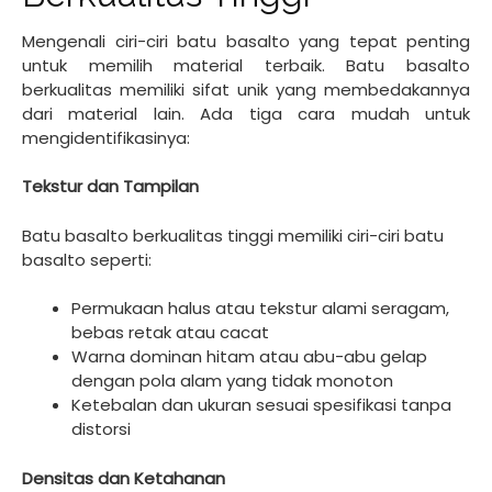
Mengenali ciri-ciri batu basalto yang tepat penting
untuk memilih material terbaik. Batu basalto
berkualitas memiliki sifat unik yang membedakannya
dari material lain. Ada tiga cara mudah untuk
mengidentifikasinya:
Tekstur dan Tampilan
Batu basalto berkualitas tinggi memiliki ciri-ciri batu
basalto seperti:
Permukaan halus atau tekstur alami seragam,
bebas retak atau cacat
Warna dominan hitam atau abu-abu gelap
dengan pola alam yang tidak monoton
Ketebalan dan ukuran sesuai spesifikasi tanpa
distorsi
Densitas dan Ketahanan