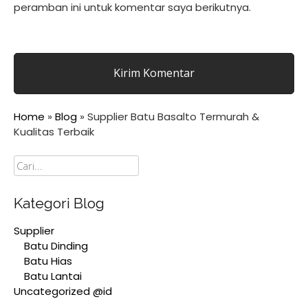
peramban ini untuk komentar saya berikutnya.
Home
»
Blog
»
Supplier Batu Basalto Termurah &
Kualitas Terbaik
Cari
Kategori Blog
Supplier
Batu Dinding
Batu Hias
Batu Lantai
Uncategorized @id