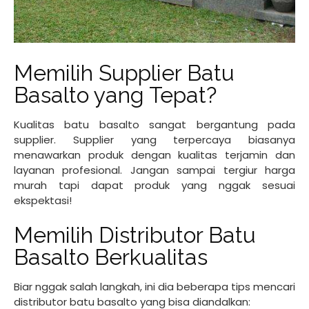
Memilih Supplier Batu
Basalto yang Tepat?
Kualitas batu basalto sangat bergantung pada
supplier. Supplier yang terpercaya biasanya
menawarkan produk dengan kualitas terjamin dan
layanan profesional. Jangan sampai tergiur harga
murah tapi dapat produk yang nggak sesuai
ekspektasi!
Memilih Distributor Batu
Basalto Berkualitas
Biar nggak salah langkah, ini dia beberapa tips mencari
distributor batu basalto yang bisa diandalkan: