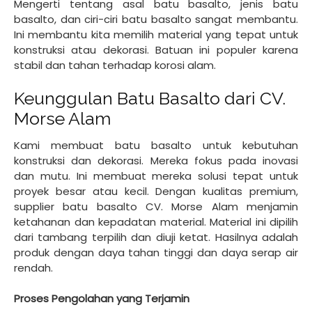
Mengerti tentang asal batu basalto, jenis batu
basalto, dan ciri-ciri batu basalto sangat membantu.
Ini membantu kita memilih material yang tepat untuk
konstruksi atau dekorasi. Batuan ini populer karena
stabil dan tahan terhadap korosi alam.
Keunggulan Batu Basalto dari CV.
Morse Alam
Kami membuat batu basalto untuk kebutuhan
konstruksi dan dekorasi. Mereka fokus pada inovasi
dan mutu. Ini membuat mereka solusi tepat untuk
proyek besar atau kecil. Dengan kualitas premium,
supplier batu basalto CV. Morse Alam menjamin
ketahanan dan kepadatan material. Material ini dipilih
dari tambang terpilih dan diuji ketat. Hasilnya adalah
produk dengan daya tahan tinggi dan daya serap air
rendah.
Proses Pengolahan yang Terjamin