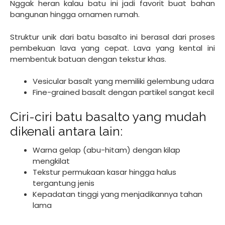
Nggak heran kalau batu ini jadi favorit buat bahan
bangunan hingga ornamen rumah.
Struktur unik dari batu basalto ini berasal dari proses
pembekuan lava yang cepat. Lava yang kental ini
membentuk batuan dengan tekstur khas.
Vesicular basalt yang memiliki gelembung udara
Fine-grained basalt dengan partikel sangat kecil
Ciri-ciri batu basalto yang mudah
dikenali antara lain:
Warna gelap (abu-hitam) dengan kilap
mengkilat
Tekstur permukaan kasar hingga halus
tergantung jenis
Kepadatan tinggi yang menjadikannya tahan
lama