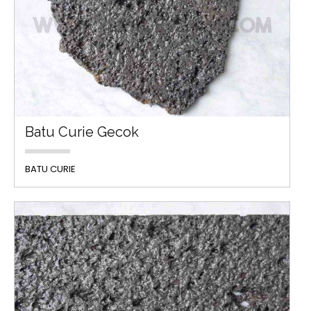
Batu Curie Gecok
BATU CURIE