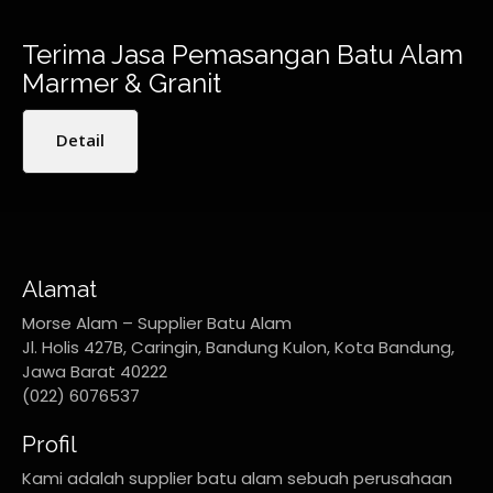
Terima Jasa Pemasangan Batu Alam
Marmer & Granit
Detail
Alamat
Morse Alam – Supplier Batu Alam
Jl. Holis 427B, Caringin, Bandung Kulon, Kota Bandung,
Jawa Barat 40222
(022) 6076537
Profil
Kami adalah supplier batu alam sebuah perusahaan