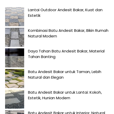
Lantai Outdoor Andesit Bakar, Kuat dan
Estetik
Kombinasi Batu Andesit Bakar, Bikin Rumah
Natural Modern
Daya Tahan Batu Andesit Bakar, Material
Tahan Banting
Batu Andesit Bakar untuk Taman, Lebih
Natural dan Elegan
Batu Andesit Bakar untuk Lantai: Kokoh,
Estetik, Hunian Modern
Batu Andesit Bakar untuk Interior, Natural