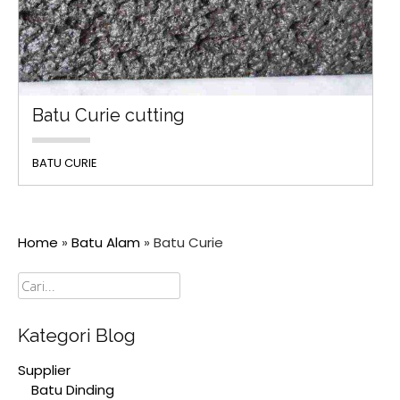
Batu Curie cutting
BATU CURIE
Home
»
Batu Alam
»
Batu Curie
Cari
Kategori Blog
Supplier
Batu Dinding