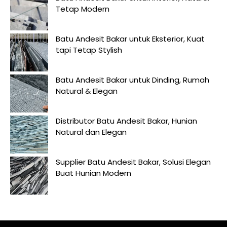
Tetap Modern
Batu Andesit Bakar untuk Eksterior, Kuat
tapi Tetap Stylish
Batu Andesit Bakar untuk Dinding, Rumah
Natural & Elegan
Distributor Batu Andesit Bakar, Hunian
Natural dan Elegan
Supplier Batu Andesit Bakar, Solusi Elegan
Buat Hunian Modern