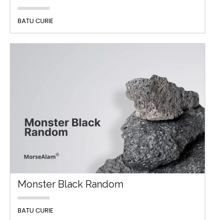
BATU CURIE
Monster Black Random
BATU CURIE