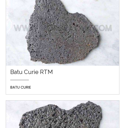
Batu Curie RTM
BATU CURIE