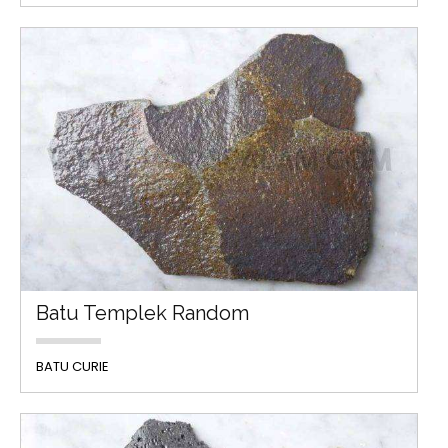
Batu Templek Random
BATU CURIE