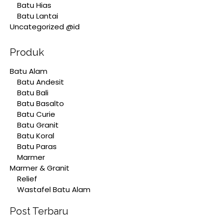
Batu Hias
Batu Lantai
Uncategorized @id
Produk
Batu Alam
Batu Andesit
Batu Bali
Batu Basalto
Batu Curie
Batu Granit
Batu Koral
Batu Paras
Marmer
Marmer & Granit
Relief
Wastafel Batu Alam
Post Terbaru