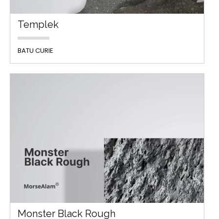
Templek
BATU CURIE
Monster Black Rough