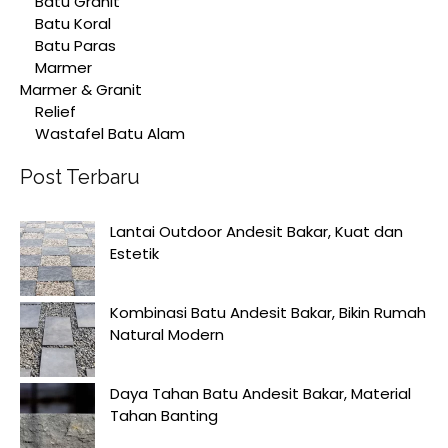
Batu Granit
Batu Koral
Batu Paras
Marmer
Marmer & Granit
Relief
Wastafel Batu Alam
Post Terbaru
Lantai Outdoor Andesit Bakar, Kuat dan
Estetik
Kombinasi Batu Andesit Bakar, Bikin Rumah
Natural Modern
Daya Tahan Batu Andesit Bakar, Material
Tahan Banting