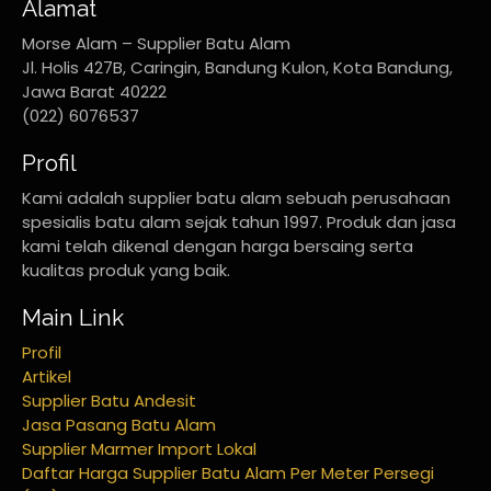
Alamat
Morse Alam – Supplier Batu Alam
Jl. Holis 427B, Caringin, Bandung Kulon, Kota Bandung,
Jawa Barat 40222
(022) 6076537
Profil
Kami adalah supplier batu alam sebuah perusahaan
spesialis batu alam sejak tahun 1997. Produk dan jasa
kami telah dikenal dengan harga bersaing serta
kualitas produk yang baik.
Main Link
Profil
Artikel
Supplier Batu Andesit
Jasa Pasang Batu Alam
Supplier Marmer Import Lokal
Daftar Harga Supplier Batu Alam Per Meter Persegi