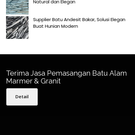
Natural dan Elegan
Supplier Batu Andesit Bakar, Solusi Elegan
Buat Hunian Modern
Terima Jasa Pemasangan Batu Alam
Marmer & Granit
Detail