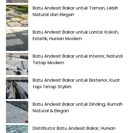
Batu Andesit Bakar untuk Taman, Lebih
Natural dan Elegan
Batu Andesit Bakar untuk Lantai: Kokoh,
Estetik, Hunian Modern
Batu Andesit Bakar untuk Interior, Natural
Tetap Modern
Batu Andesit Bakar untuk Eksterior, Kuat
tapi Tetap Stylish
Batu Andesit Bakar untuk Dinding, Rumah
Natural & Elegan
Distributor Batu Andesit Bakar, Hunian