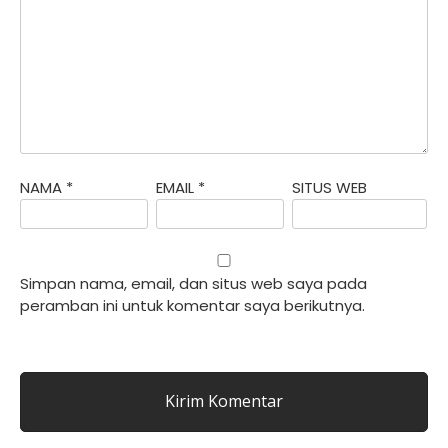
NAMA
*
EMAIL
*
SITUS WEB
Simpan nama, email, dan situs web saya pada
peramban ini untuk komentar saya berikutnya.