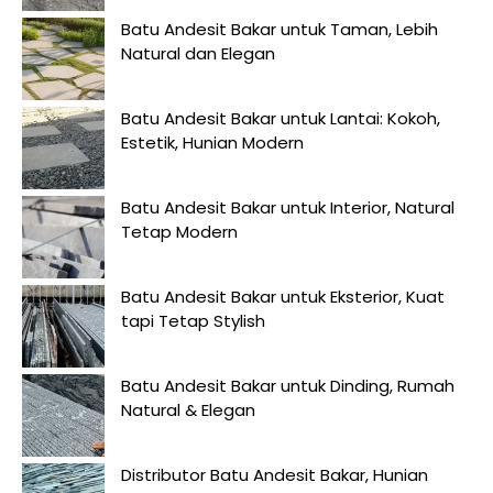
Batu Andesit Bakar untuk Taman, Lebih
Natural dan Elegan
Batu Andesit Bakar untuk Lantai: Kokoh,
Estetik, Hunian Modern
Batu Andesit Bakar untuk Interior, Natural
Tetap Modern
Batu Andesit Bakar untuk Eksterior, Kuat
tapi Tetap Stylish
Batu Andesit Bakar untuk Dinding, Rumah
Natural & Elegan
Distributor Batu Andesit Bakar, Hunian