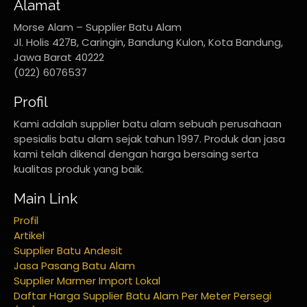
Alamat
Morse Alam – Supplier Batu Alam
Jl. Holis 427B, Caringin, Bandung Kulon, Kota Bandung,
Jawa Barat 40222
(022) 6076537
Profil
Kami adalah supplier batu alam sebuah perusahaan
spesialis batu alam sejak tahun 1997. Produk dan jasa
kami telah dikenal dengan harga bersaing serta
kualitas produk yang baik.
Main Link
Profil
Artikel
Supplier Batu Andesit
Jasa Pasang Batu Alam
Supplier Marmer Import Lokal
Daftar Harga Supplier Batu Alam Per Meter Persegi