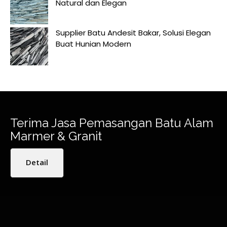
Natural dan Elegan
Supplier Batu Andesit Bakar, Solusi Elegan
Buat Hunian Modern
Terima Jasa Pemasangan Batu Alam
Marmer & Granit
Detail