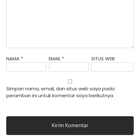
NAMA
*
EMAIL
*
SITUS WEB
Simpan nama, email, dan situs web saya pada
peramban ini untuk komentar saya berikutnya.