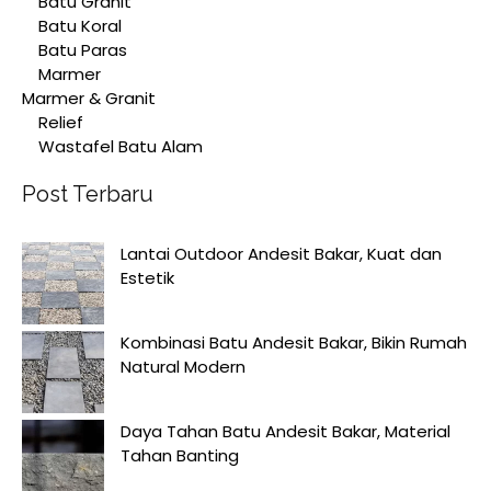
Batu Granit
Batu Koral
Batu Paras
Marmer
Marmer & Granit
Relief
Wastafel Batu Alam
Post Terbaru
Lantai Outdoor Andesit Bakar, Kuat dan
Estetik
Kombinasi Batu Andesit Bakar, Bikin Rumah
Natural Modern
Daya Tahan Batu Andesit Bakar, Material
Tahan Banting