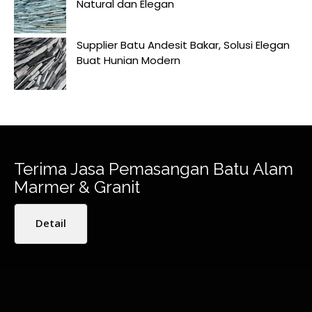
Natural dan Elegan
Supplier Batu Andesit Bakar, Solusi Elegan
Buat Hunian Modern
Terima Jasa Pemasangan Batu Alam
Marmer & Granit
Detail