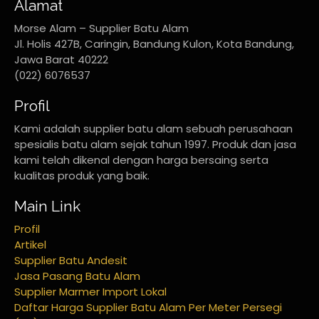
Alamat
Morse Alam – Supplier Batu Alam
Jl. Holis 427B, Caringin, Bandung Kulon, Kota Bandung,
Jawa Barat 40222
(022) 6076537
Profil
Kami adalah supplier batu alam sebuah perusahaan
spesialis batu alam sejak tahun 1997. Produk dan jasa
kami telah dikenal dengan harga bersaing serta
kualitas produk yang baik.
Main Link
Profil
Artikel
Supplier Batu Andesit
Jasa Pasang Batu Alam
Supplier Marmer Import Lokal
Daftar Harga Supplier Batu Alam Per Meter Persegi