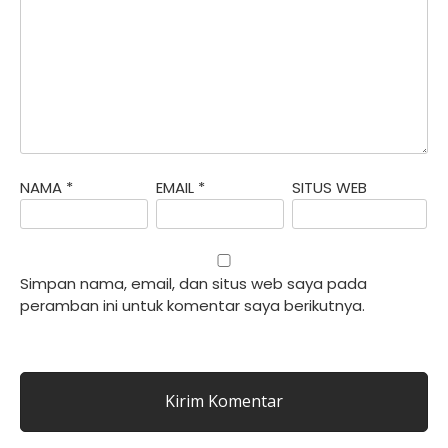
NAMA
*
EMAIL
*
SITUS WEB
Simpan nama, email, dan situs web saya pada
peramban ini untuk komentar saya berikutnya.