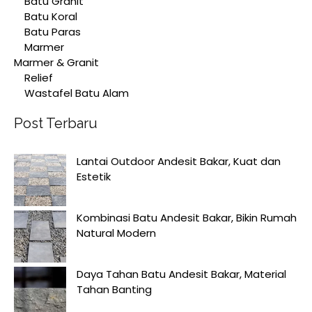
Batu Granit
Batu Koral
Batu Paras
Marmer
Marmer & Granit
Relief
Wastafel Batu Alam
Post Terbaru
Lantai Outdoor Andesit Bakar, Kuat dan
Estetik
Kombinasi Batu Andesit Bakar, Bikin Rumah
Natural Modern
Daya Tahan Batu Andesit Bakar, Material
Tahan Banting