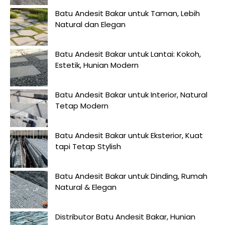
Batu Andesit Bakar untuk Taman, Lebih
Natural dan Elegan
Batu Andesit Bakar untuk Lantai: Kokoh,
Estetik, Hunian Modern
Batu Andesit Bakar untuk Interior, Natural
Tetap Modern
Batu Andesit Bakar untuk Eksterior, Kuat
tapi Tetap Stylish
Batu Andesit Bakar untuk Dinding, Rumah
Natural & Elegan
Distributor Batu Andesit Bakar, Hunian