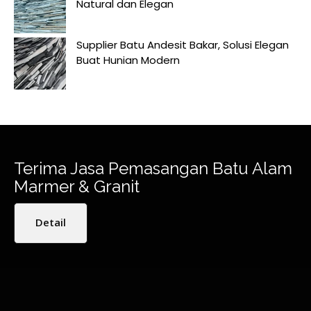
Natural dan Elegan
Supplier Batu Andesit Bakar, Solusi Elegan
Buat Hunian Modern
Terima Jasa Pemasangan Batu Alam
Marmer & Granit
Detail