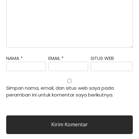
NAMA
*
EMAIL
*
SITUS WEB
Simpan nama, email, dan situs web saya pada
peramban ini untuk komentar saya berikutnya.