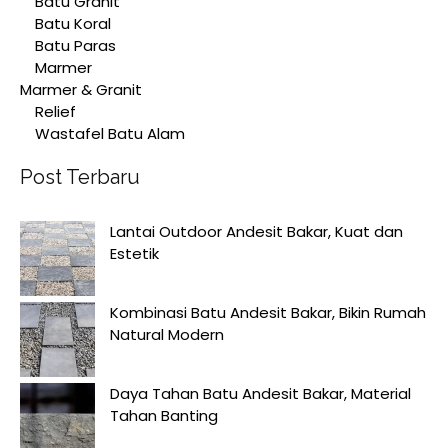
Batu Granit
Batu Koral
Batu Paras
Marmer
Marmer & Granit
Relief
Wastafel Batu Alam
Post Terbaru
Lantai Outdoor Andesit Bakar, Kuat dan
Estetik
Kombinasi Batu Andesit Bakar, Bikin Rumah
Natural Modern
Daya Tahan Batu Andesit Bakar, Material
Tahan Banting