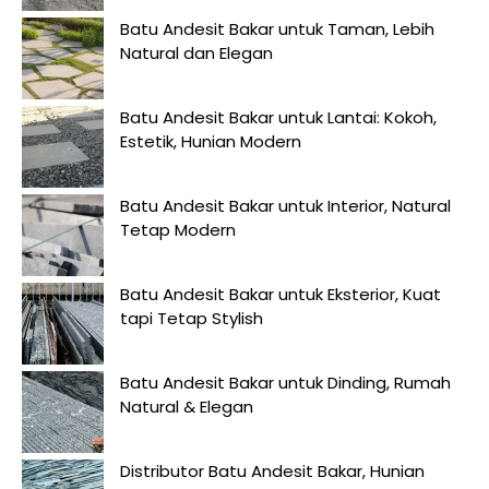
Batu Andesit Bakar untuk Taman, Lebih
Natural dan Elegan
Batu Andesit Bakar untuk Lantai: Kokoh,
Estetik, Hunian Modern
Batu Andesit Bakar untuk Interior, Natural
Tetap Modern
Batu Andesit Bakar untuk Eksterior, Kuat
tapi Tetap Stylish
Batu Andesit Bakar untuk Dinding, Rumah
Natural & Elegan
Distributor Batu Andesit Bakar, Hunian