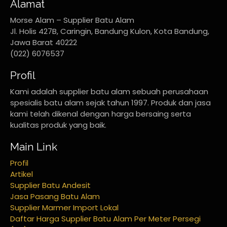
Alamat
Morse Alam – Supplier Batu Alam
Jl. Holis 427B, Caringin, Bandung Kulon, Kota Bandung,
Jawa Barat 40222
(022) 6076537
Profil
Kami adalah supplier batu alam sebuah perusahaan
spesialis batu alam sejak tahun 1997. Produk dan jasa
kami telah dikenal dengan harga bersaing serta
kualitas produk yang baik.
Main Link
Profil
Artikel
Supplier Batu Andesit
Jasa Pasang Batu Alam
Supplier Marmer Import Lokal
Daftar Harga Supplier Batu Alam Per Meter Persegi