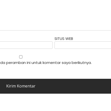
SITUS WEB
da peramban ini untuk komentar saya berikutnya.