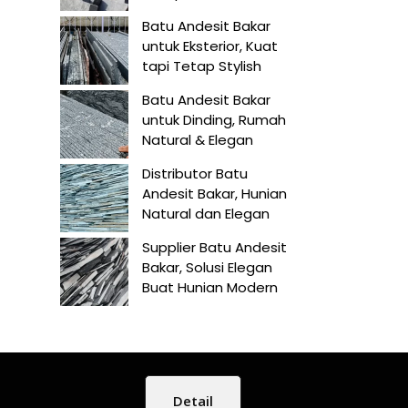
Batu Andesit Bakar
untuk Eksterior, Kuat
tapi Tetap Stylish
Batu Andesit Bakar
untuk Dinding, Rumah
Natural & Elegan
Distributor Batu
Andesit Bakar, Hunian
Natural dan Elegan
Supplier Batu Andesit
Bakar, Solusi Elegan
Buat Hunian Modern
Detail