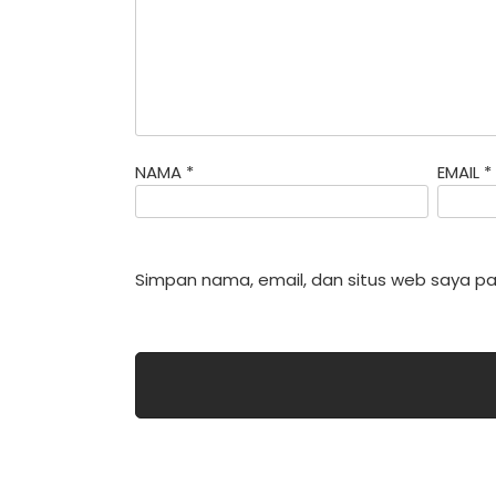
NAMA
*
EMAIL
*
Simpan nama, email, dan situs web saya pa