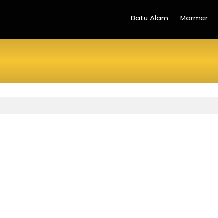
Batu Alam
Marmer