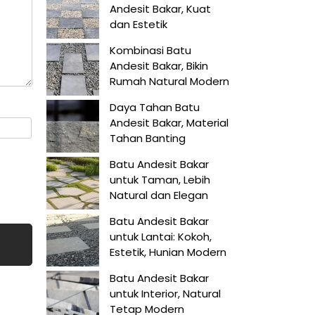
Andesit Bakar, Kuat
dan Estetik
Kombinasi Batu
Andesit Bakar, Bikin
Rumah Natural Modern
Daya Tahan Batu
Andesit Bakar, Material
Tahan Banting
Batu Andesit Bakar
untuk Taman, Lebih
Natural dan Elegan
Batu Andesit Bakar
untuk Lantai: Kokoh,
Estetik, Hunian Modern
Batu Andesit Bakar
untuk Interior, Natural
Tetap Modern