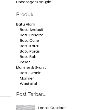
Uncategorized @id
Produk
Batu Alam
Batu Andesit
Batu Basalto
Batu Curie
Batu Koral
Batu Paras
Batu Bali
Relief
Marmer & Granit
Batu Granit
Marmer
Wastafel
Post Terbaru
Lantai Outdoor