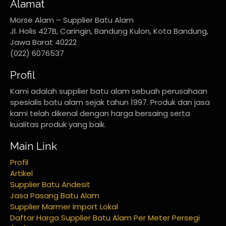
Alamat
Morse Alam – Supplier Batu Alam
Jl. Holis 427B, Caringin, Bandung Kulon, Kota Bandung,
Jawa Barat 40222
(022) 6076537
Profil
Kami adalah supplier batu alam sebuah perusahaan
spesialis batu alam sejak tahun 1997. Produk dan jasa
kami telah dikenal dengan harga bersaing serta
kualitas produk yang baik.
Main Link
Profil
Artikel
Supplier Batu Andesit
Jasa Pasang Batu Alam
Supplier Marmer Import Lokal
Daftar Harga Supplier Batu Alam Per Meter Persegi