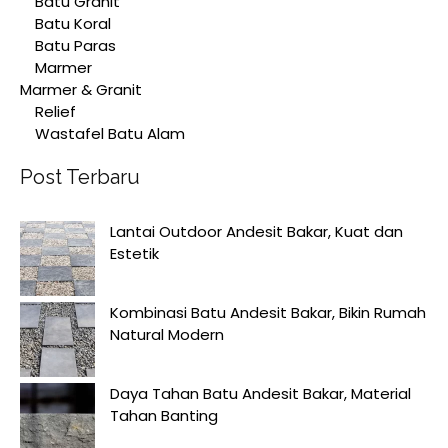
Batu Granit
Batu Koral
Batu Paras
Marmer
Marmer & Granit
Relief
Wastafel Batu Alam
Post Terbaru
Lantai Outdoor Andesit Bakar, Kuat dan
Estetik
Kombinasi Batu Andesit Bakar, Bikin Rumah
Natural Modern
Daya Tahan Batu Andesit Bakar, Material
Tahan Banting