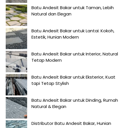
Batu Andesit Bakar untuk Taman, Lebih
Natural dan Elegan
Batu Andesit Bakar untuk Lantai: Kokoh,
Estetik, Hunian Modern
Batu Andesit Bakar untuk Interior, Natural
Tetap Modern
Batu Andesit Bakar untuk Eksterior, Kuat
tapi Tetap Stylish
Batu Andesit Bakar untuk Dinding, Rumah
Natural & Elegan
Distributor Batu Andesit Bakar, Hunian