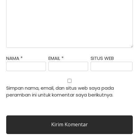
NAMA
*
EMAIL
*
SITUS WEB
Simpan nama, email, dan situs web saya pada
peramban ini untuk komentar saya berikutnya.