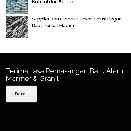
Natural dan Elegan
Supplier Batu Andesit Bakar, Solusi Elegan
Buat Hunian Modern
Terima Jasa Pemasangan Batu Alam
Marmer & Granit
Detail