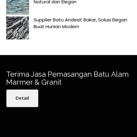
Natural dan Elegan
Supplier Batu Andesit Bakar, Solusi Elegan
Buat Hunian Modern
Terima Jasa Pemasangan Batu Alam
Marmer & Granit
Detail