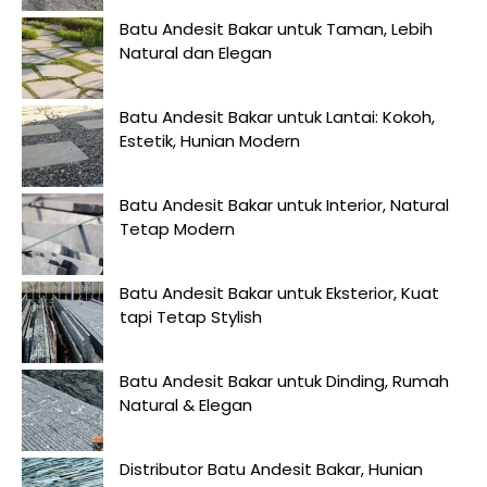
Batu Andesit Bakar untuk Taman, Lebih
Natural dan Elegan
Batu Andesit Bakar untuk Lantai: Kokoh,
Estetik, Hunian Modern
Batu Andesit Bakar untuk Interior, Natural
Tetap Modern
Batu Andesit Bakar untuk Eksterior, Kuat
tapi Tetap Stylish
Batu Andesit Bakar untuk Dinding, Rumah
Natural & Elegan
Distributor Batu Andesit Bakar, Hunian