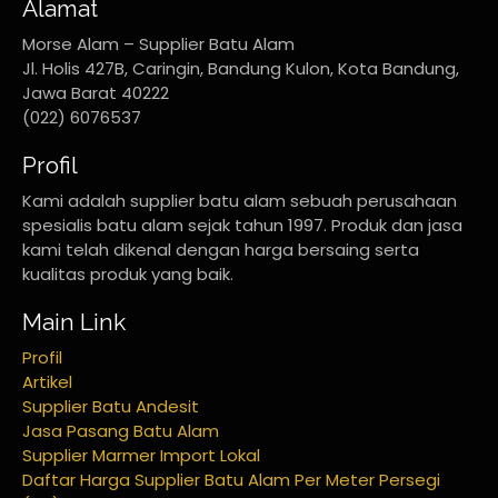
Alamat
Morse Alam – Supplier Batu Alam
Jl. Holis 427B, Caringin, Bandung Kulon, Kota Bandung,
Jawa Barat 40222
(022) 6076537
Profil
Kami adalah supplier batu alam sebuah perusahaan
spesialis batu alam sejak tahun 1997. Produk dan jasa
kami telah dikenal dengan harga bersaing serta
kualitas produk yang baik.
Main Link
Profil
Artikel
Supplier Batu Andesit
Jasa Pasang Batu Alam
Supplier Marmer Import Lokal
Daftar Harga Supplier Batu Alam Per Meter Persegi