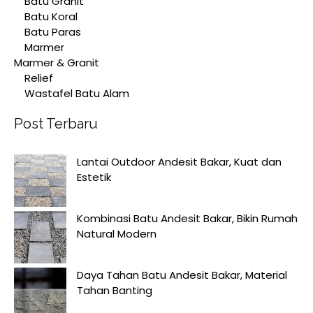
Batu Granit
Batu Koral
Batu Paras
Marmer
Marmer & Granit
Relief
Wastafel Batu Alam
Post Terbaru
Lantai Outdoor Andesit Bakar, Kuat dan
Estetik
Kombinasi Batu Andesit Bakar, Bikin Rumah
Natural Modern
Daya Tahan Batu Andesit Bakar, Material
Tahan Banting