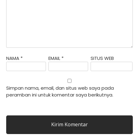
NAMA
*
EMAIL
*
SITUS WEB
Simpan nama, email, dan situs web saya pada
peramban ini untuk komentar saya berikutnya.