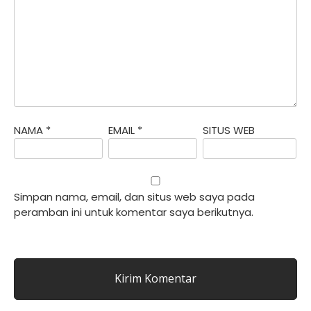
NAMA
*
EMAIL
*
SITUS WEB
Simpan nama, email, dan situs web saya pada
peramban ini untuk komentar saya berikutnya.