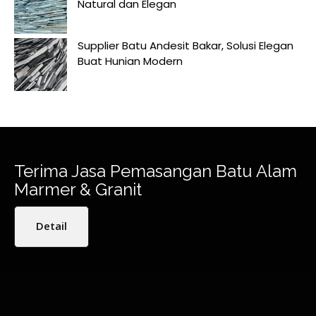
Natural dan Elegan
Supplier Batu Andesit Bakar, Solusi Elegan
Buat Hunian Modern
Terima Jasa Pemasangan Batu Alam
Marmer & Granit
Detail