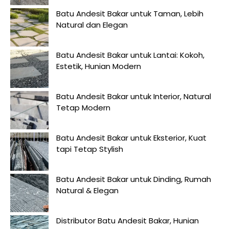
Batu Andesit Bakar untuk Taman, Lebih
Natural dan Elegan
Batu Andesit Bakar untuk Lantai: Kokoh,
Estetik, Hunian Modern
Batu Andesit Bakar untuk Interior, Natural
Tetap Modern
Batu Andesit Bakar untuk Eksterior, Kuat
tapi Tetap Stylish
Batu Andesit Bakar untuk Dinding, Rumah
Natural & Elegan
Distributor Batu Andesit Bakar, Hunian