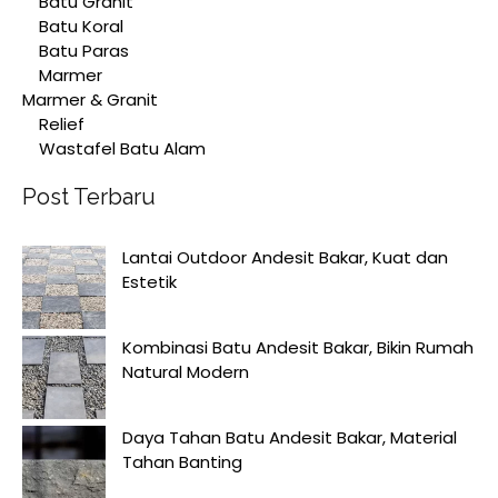
Batu Granit
Batu Koral
Batu Paras
Marmer
Marmer & Granit
Relief
Wastafel Batu Alam
Post Terbaru
Lantai Outdoor Andesit Bakar, Kuat dan
Estetik
Kombinasi Batu Andesit Bakar, Bikin Rumah
Natural Modern
Daya Tahan Batu Andesit Bakar, Material
Tahan Banting