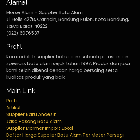
Alamat
Morse Alam – Supplier Batu Alam
Jl. Holis 427B, Caringin, Bandung Kulon, Kota Bandung,
Jawa Barat 40222
(022) 6076537
Profil
Kami adalah supplier batu alam sebuah perusahaan
spesialis batu alam sejak tahun 1997. Produk dan jasa
kami telah dikenal dengan harga bersaing serta
kualitas produk yang baik.
Main Link
Profil
Artikel
Supplier Batu Andesit
Jasa Pasang Batu Alam
Supplier Marmer Import Lokal
Daftar Harga Supplier Batu Alam Per Meter Persegi