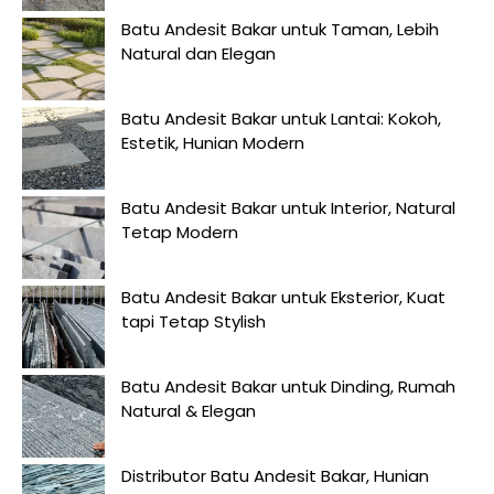
Batu Andesit Bakar untuk Taman, Lebih
Natural dan Elegan
Batu Andesit Bakar untuk Lantai: Kokoh,
Estetik, Hunian Modern
Batu Andesit Bakar untuk Interior, Natural
Tetap Modern
Batu Andesit Bakar untuk Eksterior, Kuat
tapi Tetap Stylish
Batu Andesit Bakar untuk Dinding, Rumah
Natural & Elegan
Distributor Batu Andesit Bakar, Hunian