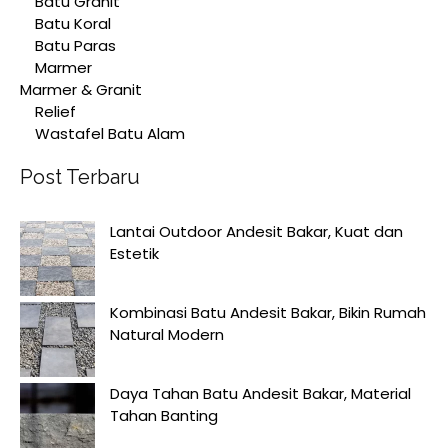
Batu Granit
Batu Koral
Batu Paras
Marmer
Marmer & Granit
Relief
Wastafel Batu Alam
Post Terbaru
Lantai Outdoor Andesit Bakar, Kuat dan
Estetik
Kombinasi Batu Andesit Bakar, Bikin Rumah
Natural Modern
Daya Tahan Batu Andesit Bakar, Material
Tahan Banting