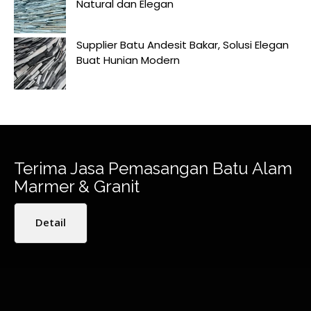
Natural dan Elegan
Supplier Batu Andesit Bakar, Solusi Elegan
Buat Hunian Modern
Terima Jasa Pemasangan Batu Alam
Marmer & Granit
Detail