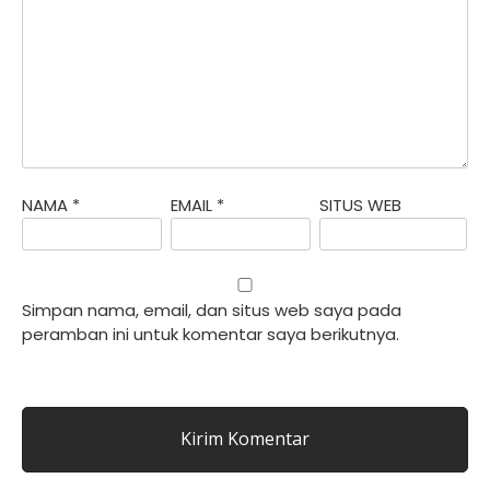
NAMA
*
EMAIL
*
SITUS WEB
Simpan nama, email, dan situs web saya pada
peramban ini untuk komentar saya berikutnya.