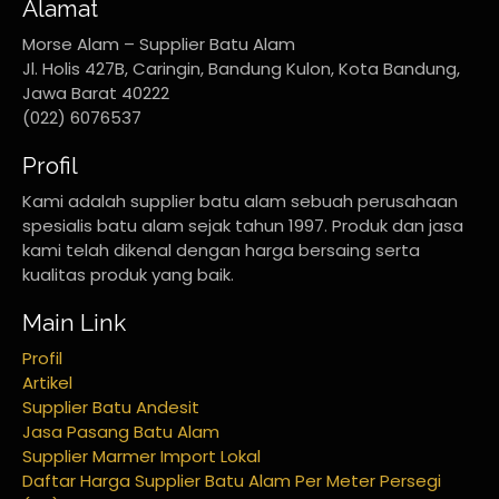
Alamat
Morse Alam – Supplier Batu Alam
Jl. Holis 427B, Caringin, Bandung Kulon, Kota Bandung,
Jawa Barat 40222
(022) 6076537
Profil
Kami adalah supplier batu alam sebuah perusahaan
spesialis batu alam sejak tahun 1997. Produk dan jasa
kami telah dikenal dengan harga bersaing serta
kualitas produk yang baik.
Main Link
Profil
Artikel
Supplier Batu Andesit
Jasa Pasang Batu Alam
Supplier Marmer Import Lokal
Daftar Harga Supplier Batu Alam Per Meter Persegi