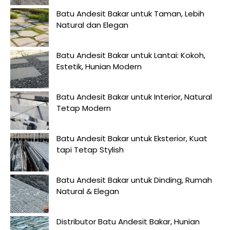
Batu Andesit Bakar untuk Taman, Lebih
Natural dan Elegan
Batu Andesit Bakar untuk Lantai: Kokoh,
Estetik, Hunian Modern
Batu Andesit Bakar untuk Interior, Natural
Tetap Modern
Batu Andesit Bakar untuk Eksterior, Kuat
tapi Tetap Stylish
Batu Andesit Bakar untuk Dinding, Rumah
Natural & Elegan
Distributor Batu Andesit Bakar, Hunian