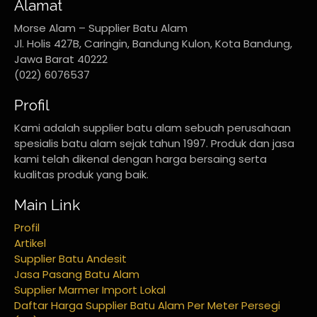
Alamat
Morse Alam – Supplier Batu Alam
Jl. Holis 427B, Caringin, Bandung Kulon, Kota Bandung,
Jawa Barat 40222
(022) 6076537
Profil
Kami adalah supplier batu alam sebuah perusahaan
spesialis batu alam sejak tahun 1997. Produk dan jasa
kami telah dikenal dengan harga bersaing serta
kualitas produk yang baik.
Main Link
Profil
Artikel
Supplier Batu Andesit
Jasa Pasang Batu Alam
Supplier Marmer Import Lokal
Daftar Harga Supplier Batu Alam Per Meter Persegi