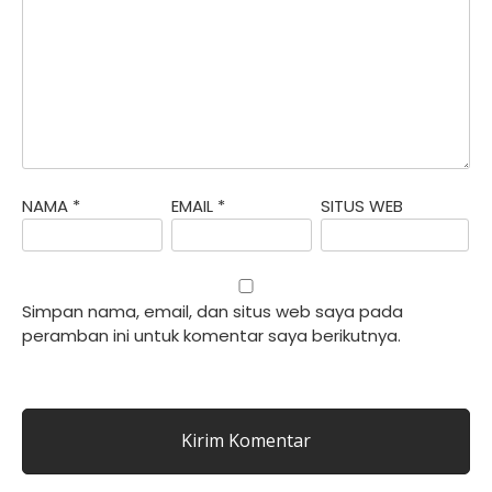
NAMA
*
EMAIL
*
SITUS WEB
Simpan nama, email, dan situs web saya pada
peramban ini untuk komentar saya berikutnya.