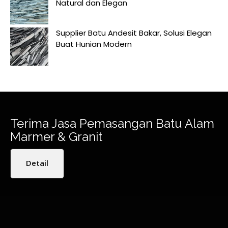
Natural dan Elegan
Supplier Batu Andesit Bakar, Solusi Elegan
Buat Hunian Modern
Terima Jasa Pemasangan Batu Alam
Marmer & Granit
Detail