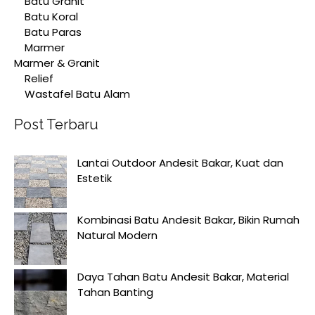
Batu Granit
Batu Koral
Batu Paras
Marmer
Marmer & Granit
Relief
Wastafel Batu Alam
Post Terbaru
Lantai Outdoor Andesit Bakar, Kuat dan
Estetik
Kombinasi Batu Andesit Bakar, Bikin Rumah
Natural Modern
Daya Tahan Batu Andesit Bakar, Material
Tahan Banting