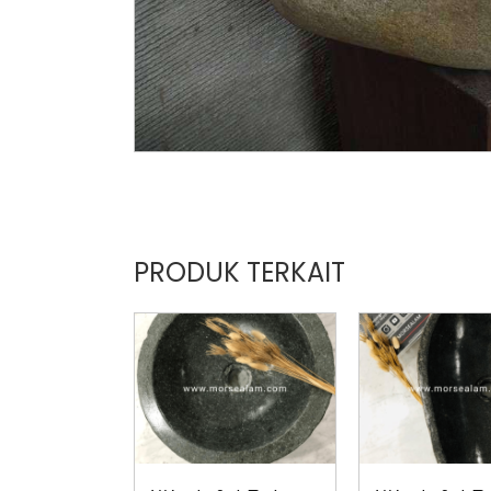
PRODUK TERKAIT