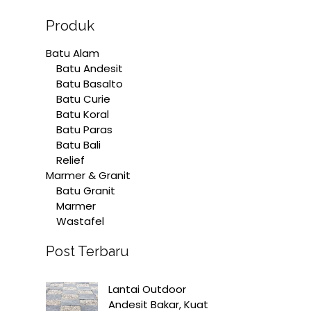
Produk
Batu Alam
Batu Andesit
Batu Basalto
Batu Curie
Batu Koral
Batu Paras
Batu Bali
Relief
Marmer & Granit
Batu Granit
Marmer
Wastafel
Post Terbaru
Lantai Outdoor
Andesit Bakar, Kuat