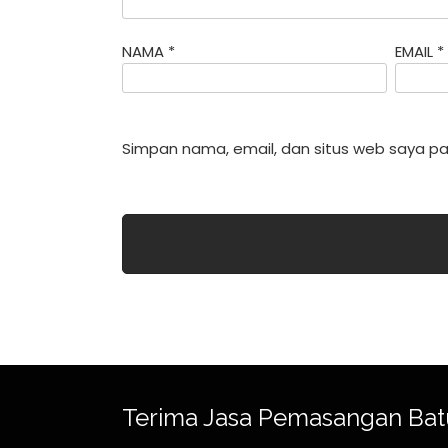
NAMA
*
EMAIL
*
Simpan nama, email, dan situs web saya pa
Terima Jasa Pemasangan Bat