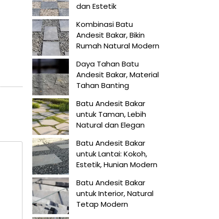
dan Estetik
Kombinasi Batu
Andesit Bakar, Bikin
Rumah Natural Modern
Daya Tahan Batu
Andesit Bakar, Material
Tahan Banting
Batu Andesit Bakar
untuk Taman, Lebih
Natural dan Elegan
Batu Andesit Bakar
untuk Lantai: Kokoh,
Estetik, Hunian Modern
Batu Andesit Bakar
untuk Interior, Natural
Tetap Modern