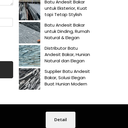
Batu Andesit Bakar
untuk Eksterior, Kuat
tapi Tetap Stylish
Batu Andesit Bakar
untuk Dinding, Rumah
Natural & Elegan
Distributor Batu
Andesit Bakar, Hunian
Natural dan Elegan
Supplier Batu Andesit
Bakar, Solusi Elegan
Buat Hunian Modern
Detail