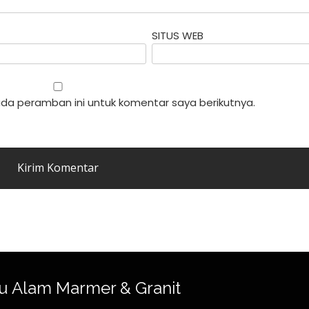
SITUS WEB
da peramban ini untuk komentar saya berikutnya.
u Alam Marmer & Granit