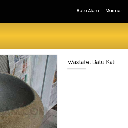
Batu Alam
Marmer
Wastafel Batu Kali