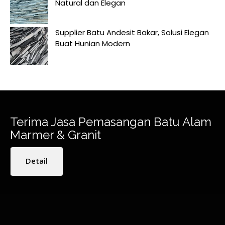
Natural dan Elegan
Supplier Batu Andesit Bakar, Solusi Elegan
Buat Hunian Modern
Terima Jasa Pemasangan Batu Alam
Marmer & Granit
Detail