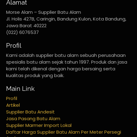
Alamat
Morse Alam – Supplier Batu Alam
Jl. Holis 427B, Caringin, Bandung Kulon, Kota Bandung,
Jawa Barat 40222
(022) 6076537
Profil
Kami adalah supplier batu alam sebuah perusahaan
spesialis batu alam sejak tahun 1997. Produk dan jasa
kami telah dikenal dengan harga bersaing serta
kualitas produk yang baik.
Main Link
Profil
Artikel
Supplier Batu Andesit
Jasa Pasang Batu Alam
Supplier Marmer Import Lokal
Daftar Harga Supplier Batu Alam Per Meter Persegi