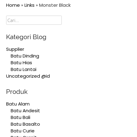
Home
»
Links
»
Monster Black
Cari
Kategori Blog
Supplier
Batu Dinding
Batu Hias
Batu Lantai
Uncategorized @id
Produk
Batu Alam
Batu Andesit
Batu Bali
Batu Basalto
Batu Curie