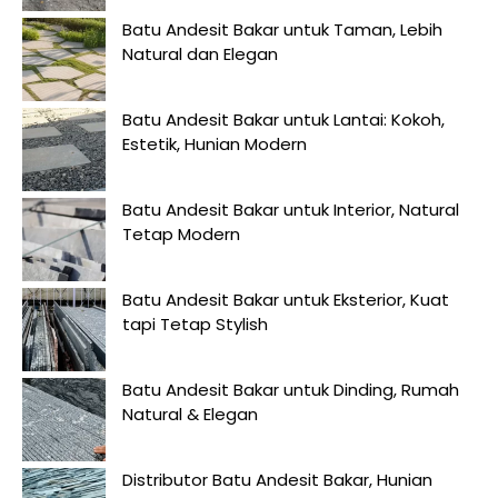
Batu Andesit Bakar untuk Taman, Lebih
Natural dan Elegan
Batu Andesit Bakar untuk Lantai: Kokoh,
Estetik, Hunian Modern
Batu Andesit Bakar untuk Interior, Natural
Tetap Modern
Batu Andesit Bakar untuk Eksterior, Kuat
tapi Tetap Stylish
Batu Andesit Bakar untuk Dinding, Rumah
Natural & Elegan
Distributor Batu Andesit Bakar, Hunian