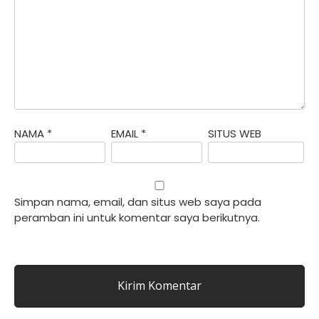
NAMA
*
EMAIL
*
SITUS WEB
Simpan nama, email, dan situs web saya pada
peramban ini untuk komentar saya berikutnya.