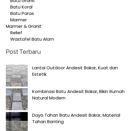
Batu Granit
Batu Koral
Batu Paras
Marmer
Marmer & Granit
Relief
Wastafel Batu Alam
Post Terbaru
Lantai Outdoor Andesit Bakar, Kuat dan
Estetik
Kombinasi Batu Andesit Bakar, Bikin Rumah
Natural Modern
Daya Tahan Batu Andesit Bakar, Material
Tahan Banting