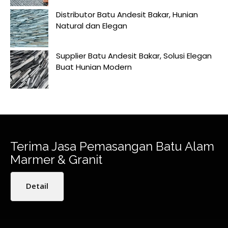
Distributor Batu Andesit Bakar, Hunian
Natural dan Elegan
Supplier Batu Andesit Bakar, Solusi Elegan
Buat Hunian Modern
Terima Jasa Pemasangan Batu Alam
Marmer & Granit
Detail