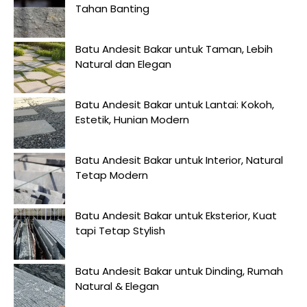
Tahan Banting
Batu Andesit Bakar untuk Taman, Lebih
Natural dan Elegan
Batu Andesit Bakar untuk Lantai: Kokoh,
Estetik, Hunian Modern
Batu Andesit Bakar untuk Interior, Natural
Tetap Modern
Batu Andesit Bakar untuk Eksterior, Kuat
tapi Tetap Stylish
Batu Andesit Bakar untuk Dinding, Rumah
Natural & Elegan