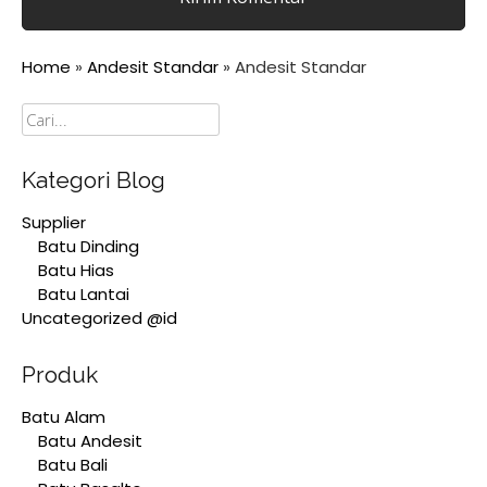
Home
»
Andesit Standar
»
Andesit Standar
Cari
Kategori Blog
Supplier
Batu Dinding
Batu Hias
Batu Lantai
Uncategorized @id
Produk
Batu Alam
Batu Andesit
Batu Bali