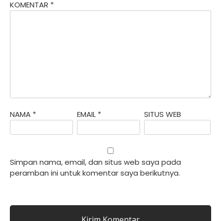
KOMENTAR
*
NAMA
*
EMAIL
*
SITUS WEB
Simpan nama, email, dan situs web saya pada
peramban ini untuk komentar saya berikutnya.