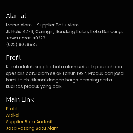
Alamat
Morse Alam – Supplier Batu Alam
Jl. Holis 427B, Caringin, Bandung Kulon, Kota Bandung,
Jawa Barat 40222
(022) 6076537
Profil
Kami adalah supplier batu alam sebuah perusahaan
spesialis batu alam sejak tahun 1997. Produk dan jasa
kami telah dikenal dengan harga bersaing serta
kualitas produk yang baik.
Main Link
Profil
Artikel
Supplier Batu Andesit
Jasa Pasang Batu Alam