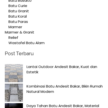
Batu Basalto
Batu Curie
Batu Granit
Batu Koral
Batu Paras
Marmer
Marmer & Granit
Relief
Wastafel Batu Alam
Post Terbaru
Lantai Outdoor Andesit Bakar, Kuat dan
Estetik
Kombinasi Batu Andesit Bakar, Bikin Rumah
Natural Modern
Daya Tahan Batu Andesit Bakar, Material