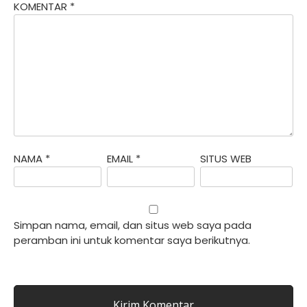
KOMENTAR
*
NAMA
*
EMAIL
*
SITUS WEB
Simpan nama, email, dan situs web saya pada
peramban ini untuk komentar saya berikutnya.