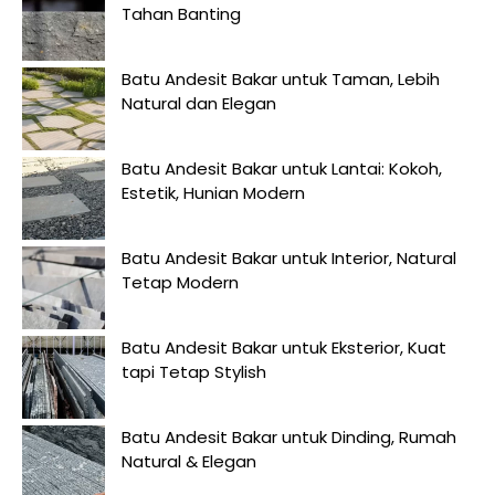
Tahan Banting
Batu Andesit Bakar untuk Taman, Lebih
Natural dan Elegan
Batu Andesit Bakar untuk Lantai: Kokoh,
Estetik, Hunian Modern
Batu Andesit Bakar untuk Interior, Natural
Tetap Modern
Batu Andesit Bakar untuk Eksterior, Kuat
tapi Tetap Stylish
Batu Andesit Bakar untuk Dinding, Rumah
Natural & Elegan