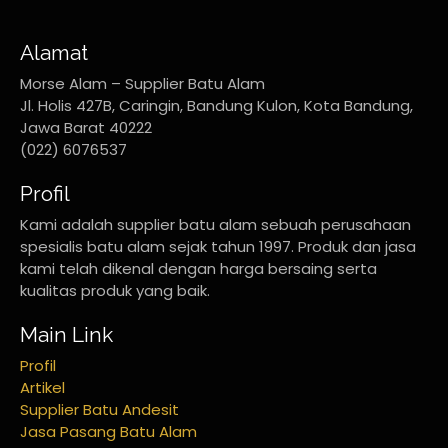
Alamat
Morse Alam – Supplier Batu Alam
Jl. Holis 427B, Caringin, Bandung Kulon, Kota Bandung,
Jawa Barat 40222
(022) 6076537
Profil
Kami adalah supplier batu alam sebuah perusahaan
spesialis batu alam sejak tahun 1997. Produk dan jasa
kami telah dikenal dengan harga bersaing serta
kualitas produk yang baik.
Main Link
Profil
Artikel
Supplier Batu Andesit
Jasa Pasang Batu Alam