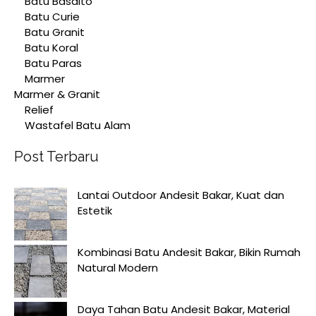
Batu Basalto
Batu Curie
Batu Granit
Batu Koral
Batu Paras
Marmer
Marmer & Granit
Relief
Wastafel Batu Alam
Post Terbaru
Lantai Outdoor Andesit Bakar, Kuat dan
Estetik
Kombinasi Batu Andesit Bakar, Bikin Rumah
Natural Modern
Daya Tahan Batu Andesit Bakar, Material