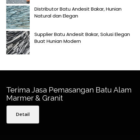
Distributor Batu Andesit Bakar, Hunian
Natural dan Elegan
Supplier Batu Andesit Bakar, Solusi Elegan
Buat Hunian Modern
Terima Jasa Pemasangan Batu Alam
Marmer & Granit
Detail