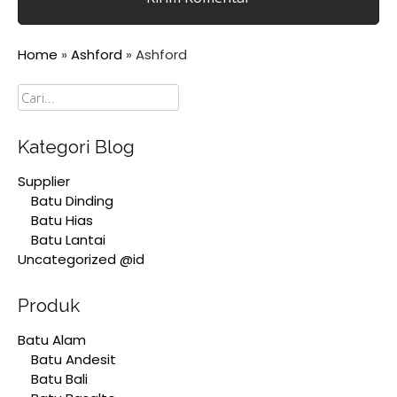
Home
»
Ashford
»
Ashford
Cari
Kategori Blog
Supplier
Batu Dinding
Batu Hias
Batu Lantai
Uncategorized @id
Produk
Batu Alam
Batu Andesit
Batu Bali