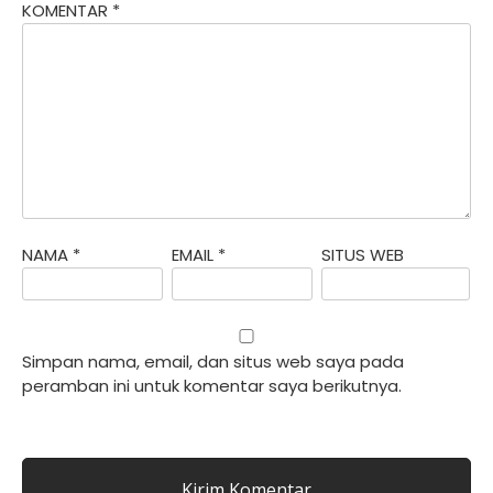
KOMENTAR
*
NAMA
*
EMAIL
*
SITUS WEB
Simpan nama, email, dan situs web saya pada
peramban ini untuk komentar saya berikutnya.