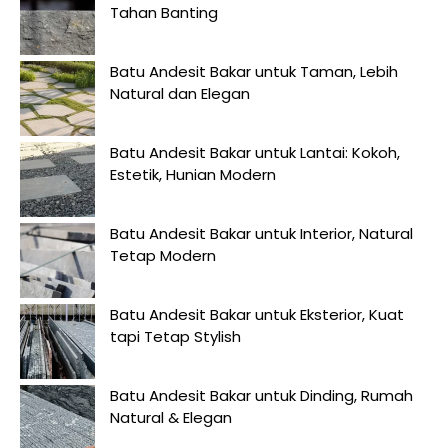
Tahan Banting
Batu Andesit Bakar untuk Taman, Lebih
Natural dan Elegan
Batu Andesit Bakar untuk Lantai: Kokoh,
Estetik, Hunian Modern
Batu Andesit Bakar untuk Interior, Natural
Tetap Modern
Batu Andesit Bakar untuk Eksterior, Kuat
tapi Tetap Stylish
Batu Andesit Bakar untuk Dinding, Rumah
Natural & Elegan