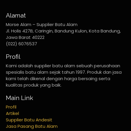
Alamat
Morse Alam – Supplier Batu Alam
Jl. Holis 427B, Caringin, Bandung Kulon, Kota Bandung,
Jawa Barat 40222
(022) 6076537
Profil
Kami adalah supplier batu alam sebuah perusahaan
spesialis batu alam sejak tahun 1997. Produk dan jasa
kami telah dikenal dengan harga bersaing serta
kualitas produk yang baik.
Main Link
Profil
Artikel
Supplier Batu Andesit
Jasa Pasang Batu Alam