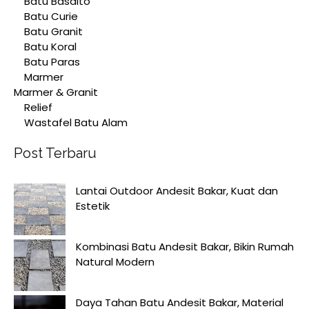
Batu Basalto
Batu Curie
Batu Granit
Batu Koral
Batu Paras
Marmer
Marmer & Granit
Relief
Wastafel Batu Alam
Post Terbaru
Lantai Outdoor Andesit Bakar, Kuat dan
Estetik
Kombinasi Batu Andesit Bakar, Bikin Rumah
Natural Modern
Daya Tahan Batu Andesit Bakar, Material