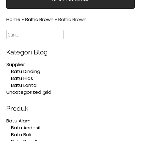
Home
»
Baltic Brown
»
Baltic Brown
Cari
Kategori Blog
Supplier
Batu Dinding
Batu Hias
Batu Lantai
Uncategorized @id
Produk
Batu Alam
Batu Andesit
Batu Bali