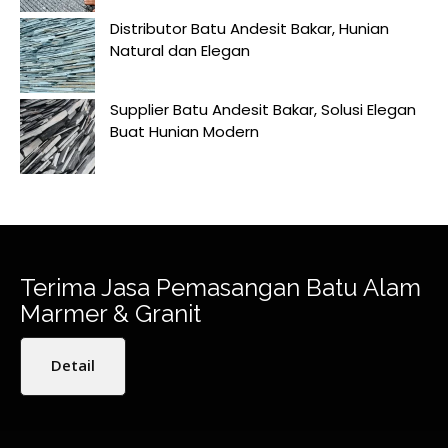
Distributor Batu Andesit Bakar, Hunian
Natural dan Elegan
Supplier Batu Andesit Bakar, Solusi Elegan
Buat Hunian Modern
Terima Jasa Pemasangan Batu Alam
Marmer & Granit
Detail