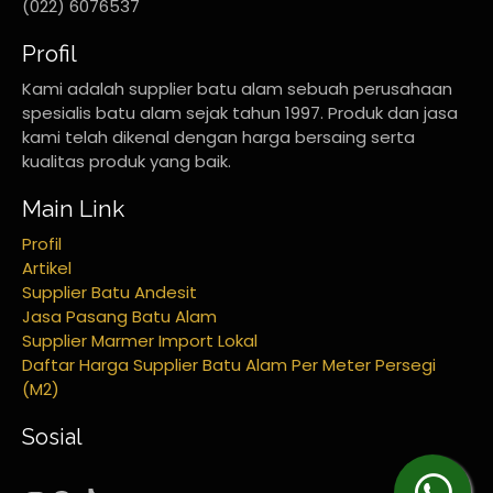
(022) 6076537
Profil
Kami adalah supplier batu alam sebuah perusahaan
spesialis batu alam sejak tahun 1997. Produk dan jasa
kami telah dikenal dengan harga bersaing serta
kualitas produk yang baik.
Main Link
Profil
Artikel
Supplier Batu Andesit
Jasa Pasang Batu Alam
Supplier Marmer Import Lokal
Daftar Harga Supplier Batu Alam Per Meter Persegi
(M2)
Sosial