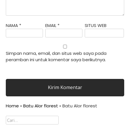
NAMA
*
EMAIL
*
SITUS WEB
Simpan nama, email, dan situs web saya pada
peramban ini untuk komentar saya berikutnya.
Home
»
Batu Alor florest
»
Batu Alor florest
Cari