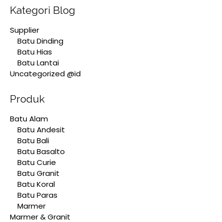
Kategori Blog
Supplier
Batu Dinding
Batu Hias
Batu Lantai
Uncategorized @id
Produk
Batu Alam
Batu Andesit
Batu Bali
Batu Basalto
Batu Curie
Batu Granit
Batu Koral
Batu Paras
Marmer
Marmer & Granit