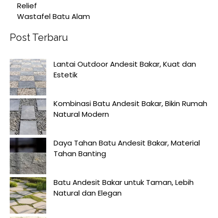
Relief
Wastafel Batu Alam
Post Terbaru
Lantai Outdoor Andesit Bakar, Kuat dan
Estetik
Kombinasi Batu Andesit Bakar, Bikin Rumah
Natural Modern
Daya Tahan Batu Andesit Bakar, Material
Tahan Banting
Batu Andesit Bakar untuk Taman, Lebih
Natural dan Elegan