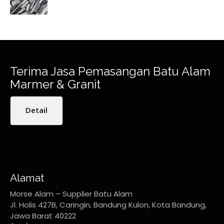
Terima Jasa Pemasangan Batu Alam
Marmer & Granit
Detail
Alamat
Morse Alam – Supplier Batu Alam
Jl. Holis 427B, Caringin, Bandung Kulon, Kota Bandung,
Jawa Barat 40222