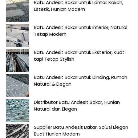
Batu Andesit Bakar untuk Lantai: Kokoh,
Estetik, Hunian Modern
Batu Andesit Bakar untuk Interior, Natural
Tetap Modern
Batu Andesit Bakar untuk Eksterior, Kuat
tapi Tetap Stylish
Batu Andesit Bakar untuk Dinding, Rumah
Natural & Elegan
Distributor Batu Andesit Bakar, Hunian
Natural dan Elegan
Supplier Batu Andesit Bakar, Solusi Elegan
Buat Hunian Modern