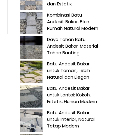
dan Estetik
Kombinasi Batu
Andesit Bakar, Bikin
Rumah Natural Modern
Daya Tahan Batu
Andesit Bakar, Material
Tahan Banting
Batu Andesit Bakar
untuk Taman, Lebih
Natural dan Elegan
Batu Andesit Bakar
untuk Lantai: Kokoh,
Estetik, Hunian Modern
Batu Andesit Bakar
untuk Interior, Natural
Tetap Modern