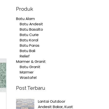
Produk
Batu Alam
Batu Andesit
Batu Basalto
Batu Curie
Batu Koral
Batu Paras
Batu Bali
Relief
Marmer & Granit
Batu Granit
Marmer
Wastafel
Post Terbaru
Lantai Outdoor
Andesit Bakar, Kuat