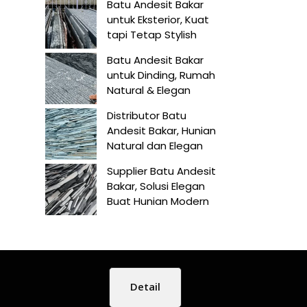
Batu Andesit Bakar
untuk Eksterior, Kuat
tapi Tetap Stylish
Batu Andesit Bakar
untuk Dinding, Rumah
Natural & Elegan
Distributor Batu
Andesit Bakar, Hunian
Natural dan Elegan
Supplier Batu Andesit
Bakar, Solusi Elegan
Buat Hunian Modern
Detail