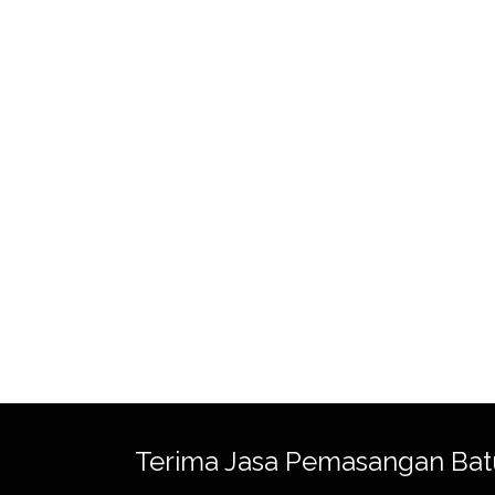
Terima Jasa Pemasangan Bat