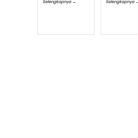
Selengkapnya →
Selengkapnya 