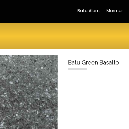
Batu Alam
Marmer
Batu Green Basalto