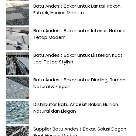
Batu Andesit Bakar untuk Lantai: Kokoh,
Estetik, Hunian Modern
Batu Andesit Bakar untuk Interior, Natural
Tetap Modern
Batu Andesit Bakar untuk Eksterior, Kuat
tapi Tetap Stylish
Batu Andesit Bakar untuk Dinding, Rumah
Natural & Elegan
Distributor Batu Andesit Bakar, Hunian
Natural dan Elegan
Supplier Batu Andesit Bakar, Solusi Elegan
Buat Hunian Modern