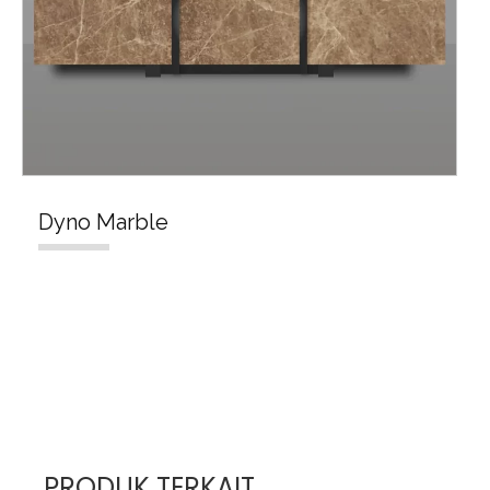
Dyno Marble
PRODUK TERKAIT