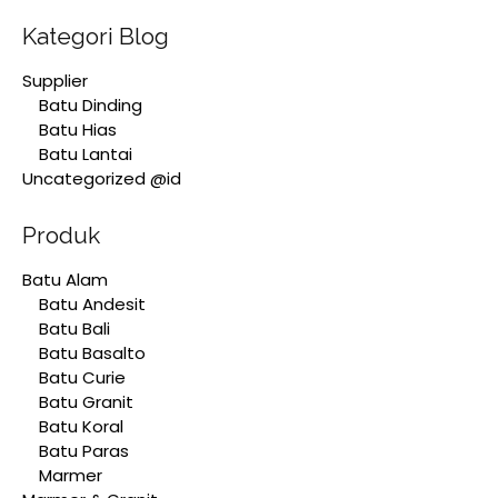
Kategori Blog
Supplier
Batu Dinding
Batu Hias
Batu Lantai
Uncategorized @id
Produk
Batu Alam
Batu Andesit
Batu Bali
Batu Basalto
Batu Curie
Batu Granit
Batu Koral
Batu Paras
Marmer