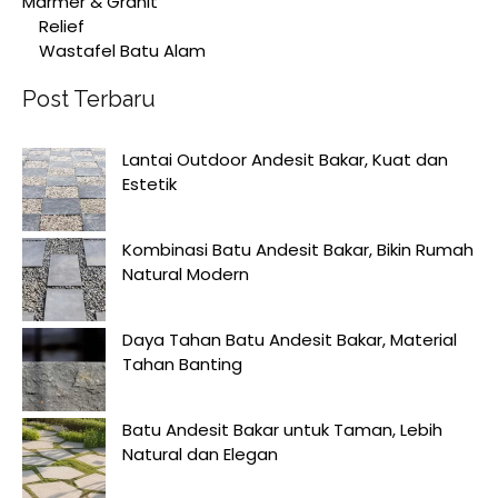
Marmer & Granit
Relief
Wastafel Batu Alam
Post Terbaru
Lantai Outdoor Andesit Bakar, Kuat dan
Estetik
Kombinasi Batu Andesit Bakar, Bikin Rumah
Natural Modern
Daya Tahan Batu Andesit Bakar, Material
Tahan Banting
Batu Andesit Bakar untuk Taman, Lebih
Natural dan Elegan