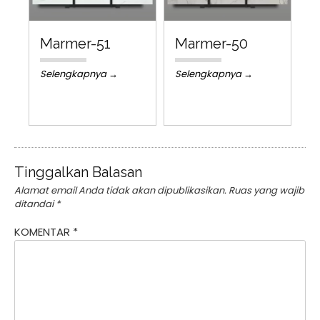
Marmer-51
Marmer-50
Selengkapnya →
Selengkapnya →
Tinggalkan Balasan
Alamat email Anda tidak akan dipublikasikan.
Ruas yang wajib
ditandai
*
KOMENTAR
*