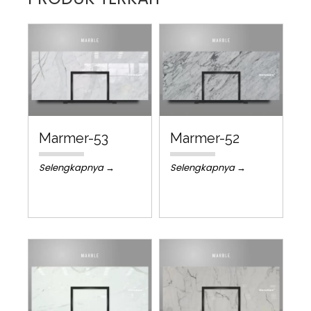
Marmer-53
Marmer-52
Selengkapnya →
Selengkapnya →