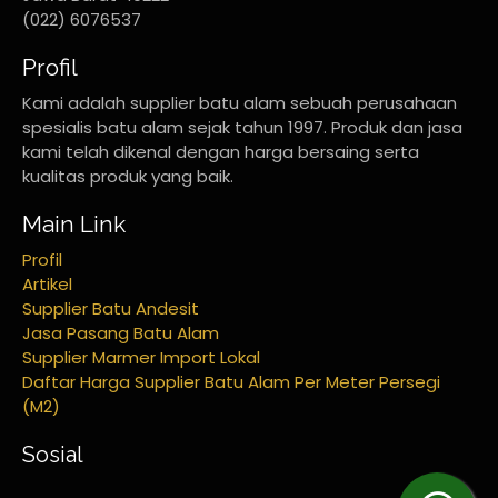
(022) 6076537
Profil
Kami adalah supplier batu alam sebuah perusahaan
spesialis batu alam sejak tahun 1997. Produk dan jasa
kami telah dikenal dengan harga bersaing serta
kualitas produk yang baik.
Main Link
Profil
Artikel
Supplier Batu Andesit
Jasa Pasang Batu Alam
Supplier Marmer Import Lokal
Daftar Harga Supplier Batu Alam Per Meter Persegi
(M2)
Sosial