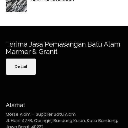
Terima Jasa Pemasangan Batu Alam
Marmer & Granit
Detail
Alamat
Morse Alam – Supplier Batu Alam
Jl. Holis 427B, Caringin, Bandung Kulon, Kota Bandung,
Jawa Barat 40222