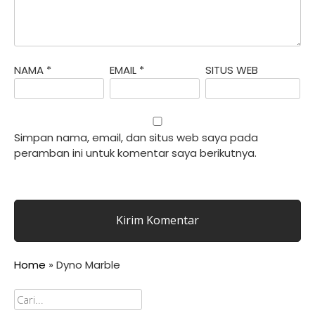
NAMA
*
EMAIL
*
SITUS WEB
Simpan nama, email, dan situs web saya pada
peramban ini untuk komentar saya berikutnya.
Home
»
Dyno Marble
Cari