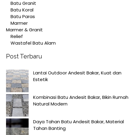
Batu Granit
Batu Koral
Batu Paras
Marmer
Marmer & Granit
Relief
Wastafel Batu Alam
Post Terbaru
Lantai Outdoor Andesit Bakar, Kuat dan
Estetik
Kombinasi Batu Andesit Bakar, Bikin Rumah
Natural Modern
Daya Tahan Batu Andesit Bakar, Material
Tahan Banting