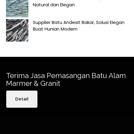
Natural dan Elegan
Supplier Batu Andesit Bakar, Solusi Elegan
Buat Hunian Modern
Terima Jasa Pemasangan Batu Alam
Marmer & Granit
Detail