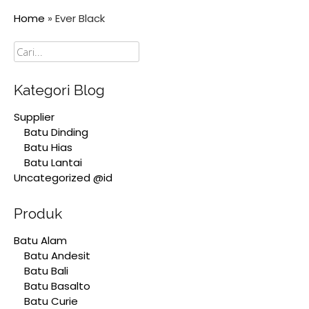
Home
»
Ever Black
Cari
Kategori Blog
Supplier
Batu Dinding
Batu Hias
Batu Lantai
Uncategorized @id
Produk
Batu Alam
Batu Andesit
Batu Bali
Batu Basalto
Batu Curie