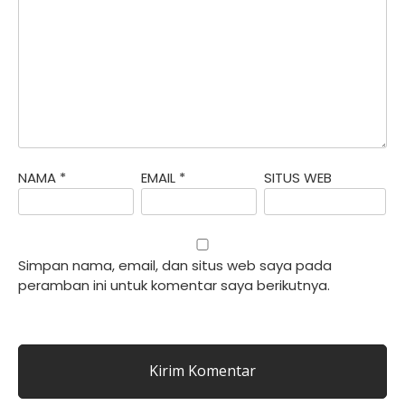
NAMA
*
EMAIL
*
SITUS WEB
Simpan nama, email, dan situs web saya pada
peramban ini untuk komentar saya berikutnya.