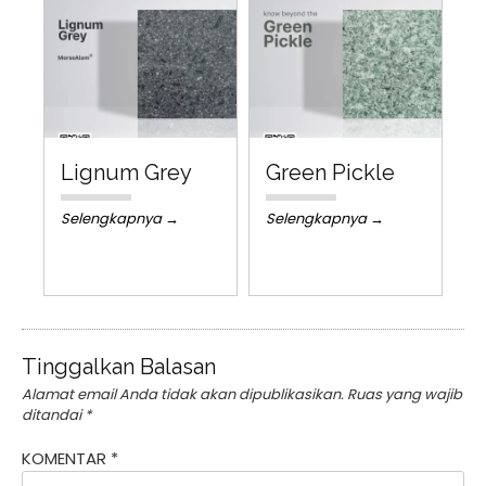
Lignum Grey
Green Pickle
Selengkapnya →
Selengkapnya →
Tinggalkan Balasan
Alamat email Anda tidak akan dipublikasikan.
Ruas yang wajib
ditandai
*
KOMENTAR
*