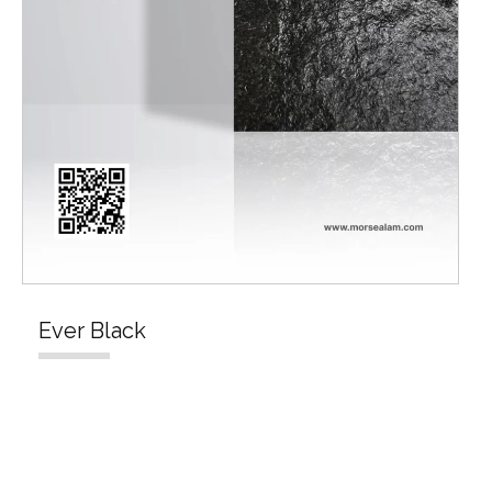
Ever Black