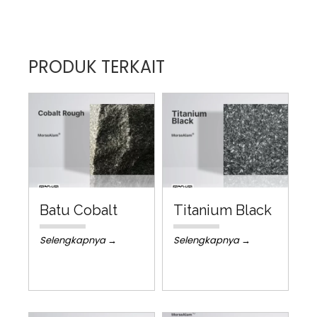
PRODUK TERKAIT
Batu Cobalt
Titanium Black
Selengkapnya →
Selengkapnya →