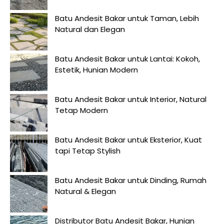
Batu Andesit Bakar untuk Taman, Lebih
Natural dan Elegan
Batu Andesit Bakar untuk Lantai: Kokoh,
Estetik, Hunian Modern
Batu Andesit Bakar untuk Interior, Natural
Tetap Modern
Batu Andesit Bakar untuk Eksterior, Kuat
tapi Tetap Stylish
Batu Andesit Bakar untuk Dinding, Rumah
Natural & Elegan
Distributor Batu Andesit Bakar, Hunian