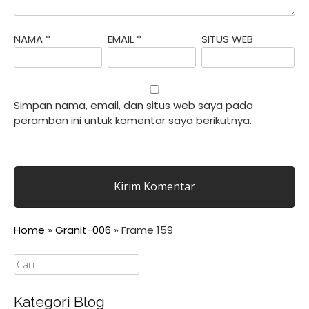
NAMA
*
EMAIL
*
SITUS WEB
Simpan nama, email, dan situs web saya pada
peramban ini untuk komentar saya berikutnya.
Home
»
Granit-006
»
Frame 159
Cari
Kategori Blog