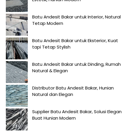
Batu Andesit Bakar untuk Interior, Natural
Tetap Modern
Batu Andesit Bakar untuk Eksterior, Kuat
tapi Tetap Stylish
Batu Andesit Bakar untuk Dinding, Rumah
Natural & Elegan
Distributor Batu Andesit Bakar, Hunian
Natural dan Elegan
Supplier Batu Andesit Bakar, Solusi Elegan
Buat Hunian Modern