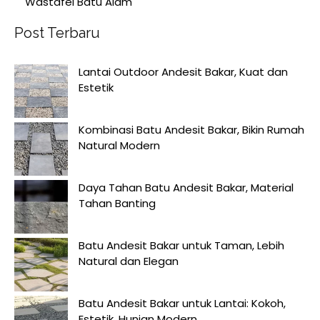
Wastafel Batu Alam
Post Terbaru
Lantai Outdoor Andesit Bakar, Kuat dan
Estetik
Kombinasi Batu Andesit Bakar, Bikin Rumah
Natural Modern
Daya Tahan Batu Andesit Bakar, Material
Tahan Banting
Batu Andesit Bakar untuk Taman, Lebih
Natural dan Elegan
Batu Andesit Bakar untuk Lantai: Kokoh,
Estetik, Hunian Modern