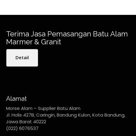
Terima Jasa Pemasangan Batu Alam
Marmer & Granit
Detail
Alamat
Morse Alam – Supplier Batu Alam
Jl. Holis 427B, Caringin, Bandung Kulon, Kota Bandung,
Jawa Barat 40222
(022) 6076537