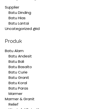
Supplier
Batu Dinding
Batu Hias
Batu Lantai
Uncategorized @id
Produk
Batu Alam
Batu Andesit
Batu Bali
Batu Basalto
Batu Curie
Batu Granit
Batu Koral
Batu Paras
Marmer
Marmer & Granit
Relief