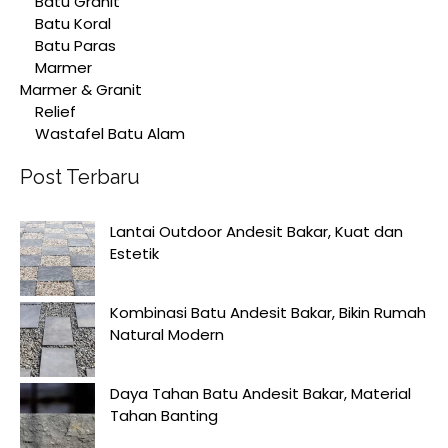
Batu Granit
Batu Koral
Batu Paras
Marmer
Marmer & Granit
Relief
Wastafel Batu Alam
Post Terbaru
Lantai Outdoor Andesit Bakar, Kuat dan
Estetik
Kombinasi Batu Andesit Bakar, Bikin Rumah
Natural Modern
Daya Tahan Batu Andesit Bakar, Material
Tahan Banting