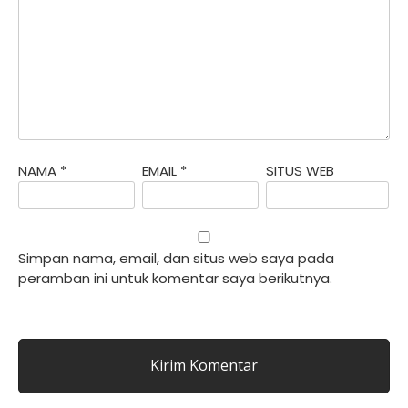
NAMA
*
EMAIL
*
SITUS WEB
Simpan nama, email, dan situs web saya pada
peramban ini untuk komentar saya berikutnya.