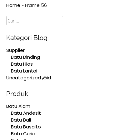
Home
»
Frame 56
Cari
Kategori Blog
Supplier
Batu Dinding
Batu Hias
Batu Lantai
Uncategorized @id
Produk
Batu Alam
Batu Andesit
Batu Bali
Batu Basalto
Batu Curie