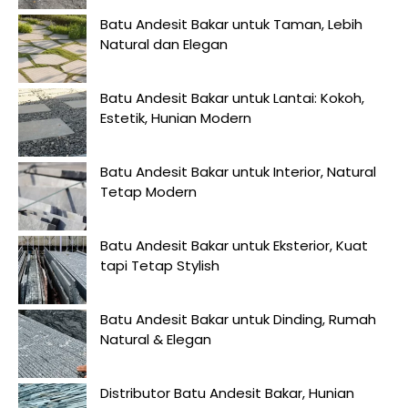
Batu Andesit Bakar untuk Taman, Lebih
Natural dan Elegan
Batu Andesit Bakar untuk Lantai: Kokoh,
Estetik, Hunian Modern
Batu Andesit Bakar untuk Interior, Natural
Tetap Modern
Batu Andesit Bakar untuk Eksterior, Kuat
tapi Tetap Stylish
Batu Andesit Bakar untuk Dinding, Rumah
Natural & Elegan
Distributor Batu Andesit Bakar, Hunian