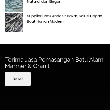
Natural dan Elegan
Supplier Batu Andesit Bakar, Solusi Elegan
Buat Hunian Modern
Terima Jasa Pemasangan Batu Alam
Marmer & Granit
Detail