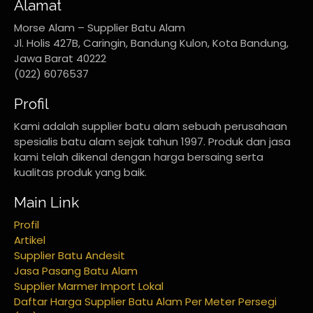
Alamat
Morse Alam – Supplier Batu Alam
Jl. Holis 427B, Caringin, Bandung Kulon, Kota Bandung,
Jawa Barat 40222
(022) 6076537
Profil
Kami adalah supplier batu alam sebuah perusahaan
spesialis batu alam sejak tahun 1997. Produk dan jasa
kami telah dikenal dengan harga bersaing serta
kualitas produk yang baik.
Main Link
Profil
Artikel
Supplier Batu Andesit
Jasa Pasang Batu Alam
Supplier Marmer Import Lokal
Daftar Harga Supplier Batu Alam Per Meter Persegi