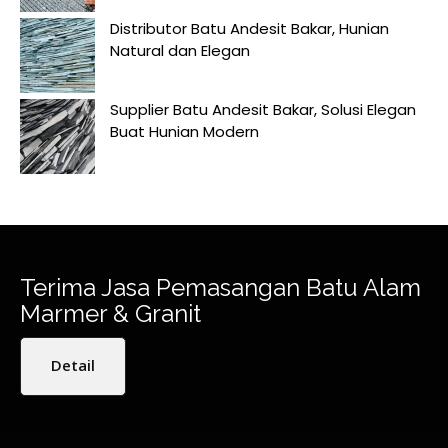
Distributor Batu Andesit Bakar, Hunian
Natural dan Elegan
Supplier Batu Andesit Bakar, Solusi Elegan
Buat Hunian Modern
Terima Jasa Pemasangan Batu Alam
Marmer & Granit
Detail