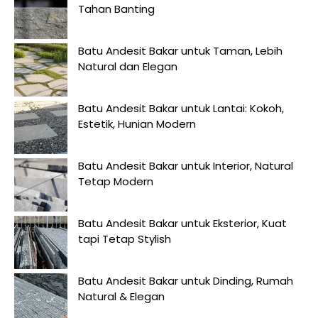
Tahan Banting
Batu Andesit Bakar untuk Taman, Lebih
Natural dan Elegan
Batu Andesit Bakar untuk Lantai: Kokoh,
Estetik, Hunian Modern
Batu Andesit Bakar untuk Interior, Natural
Tetap Modern
Batu Andesit Bakar untuk Eksterior, Kuat
tapi Tetap Stylish
Batu Andesit Bakar untuk Dinding, Rumah
Natural & Elegan