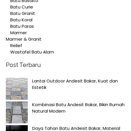
Batu Basalto
Batu Curie
Batu Granit
Batu Koral
Batu Paras
Marmer
Marmer & Granit
Relief
Wastafel Batu Alam
Post Terbaru
Lantai Outdoor Andesit Bakar, Kuat dan
Estetik
Kombinasi Batu Andesit Bakar, Bikin Rumah
Natural Modern
Daya Tahan Batu Andesit Bakar, Material