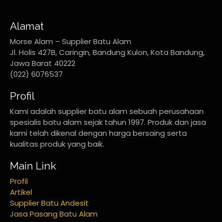
Alamat
Morse Alam – Supplier Batu Alam
Jl. Holis 427B, Caringin, Bandung Kulon, Kota Bandung,
Jawa Barat 40222
(022) 6076537
Profil
Kami adalah supplier batu alam sebuah perusahaan
spesialis batu alam sejak tahun 1997. Produk dan jasa
kami telah dikenal dengan harga bersaing serta
kualitas produk yang baik.
Main Link
Profil
Artikel
Supplier Batu Andesit
Jasa Pasang Batu Alam