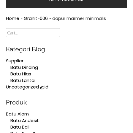
Home
»
Granit-006
»
dapur marmer minimalis
Cari
Kategori Blog
Supplier
Batu Dinding
Batu Hias
Batu Lantai
Uncategorized @id
Produk
Batu Alam
Batu Andesit
Batu Bali