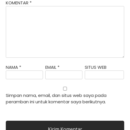
KOMENTAR
*
NAMA
*
EMAIL
*
SITUS WEB
Simpan nama, email, dan situs web saya pada
peramban ini untuk komentar saya berikutnya.