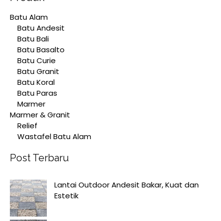
Batu Alam
Batu Andesit
Batu Bali
Batu Basalto
Batu Curie
Batu Granit
Batu Koral
Batu Paras
Marmer
Marmer & Granit
Relief
Wastafel Batu Alam
Post Terbaru
Lantai Outdoor Andesit Bakar, Kuat dan
Estetik