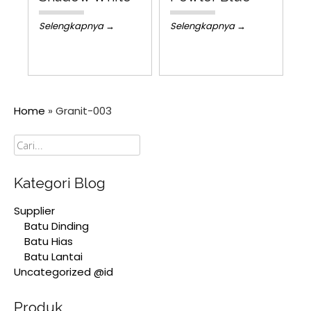
Selengkapnya →
Selengkapnya →
Home
»
Granit-003
Cari
Kategori Blog
Supplier
Batu Dinding
Batu Hias
Batu Lantai
Uncategorized @id
Produk