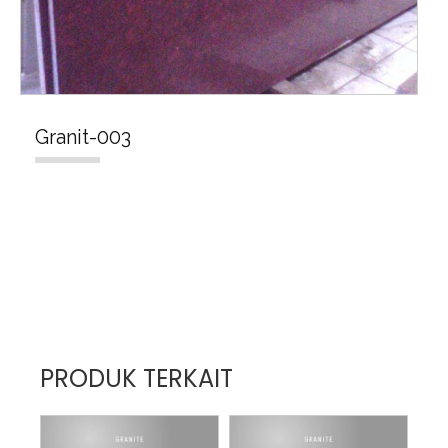
Granit-003
PRODUK TERKAIT