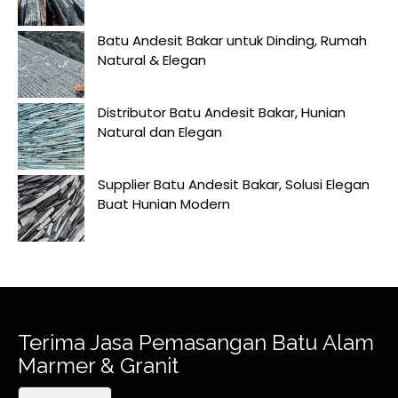
Batu Andesit Bakar untuk Dinding, Rumah
Natural & Elegan
Distributor Batu Andesit Bakar, Hunian
Natural dan Elegan
Supplier Batu Andesit Bakar, Solusi Elegan
Buat Hunian Modern
Terima Jasa Pemasangan Batu Alam
Marmer & Granit