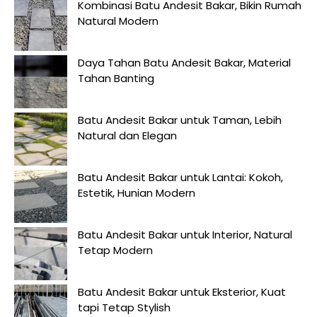
Kombinasi Batu Andesit Bakar, Bikin Rumah
Natural Modern
Daya Tahan Batu Andesit Bakar, Material
Tahan Banting
Batu Andesit Bakar untuk Taman, Lebih
Natural dan Elegan
Batu Andesit Bakar untuk Lantai: Kokoh,
Estetik, Hunian Modern
Batu Andesit Bakar untuk Interior, Natural
Tetap Modern
Batu Andesit Bakar untuk Eksterior, Kuat
tapi Tetap Stylish