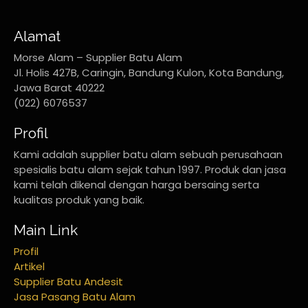
Alamat
Morse Alam – Supplier Batu Alam
Jl. Holis 427B, Caringin, Bandung Kulon, Kota Bandung,
Jawa Barat 40222
(022) 6076537
Profil
Kami adalah supplier batu alam sebuah perusahaan
spesialis batu alam sejak tahun 1997. Produk dan jasa
kami telah dikenal dengan harga bersaing serta
kualitas produk yang baik.
Main Link
Profil
Artikel
Supplier Batu Andesit
Jasa Pasang Batu Alam