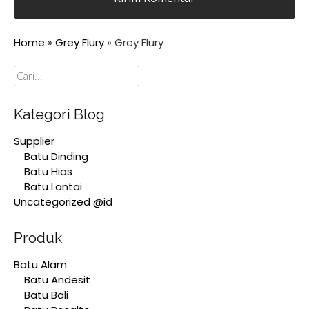
Home
»
Grey Flury
»
Grey Flury
Cari
Kategori Blog
Supplier
Batu Dinding
Batu Hias
Batu Lantai
Uncategorized @id
Produk
Batu Alam
Batu Andesit
Batu Bali