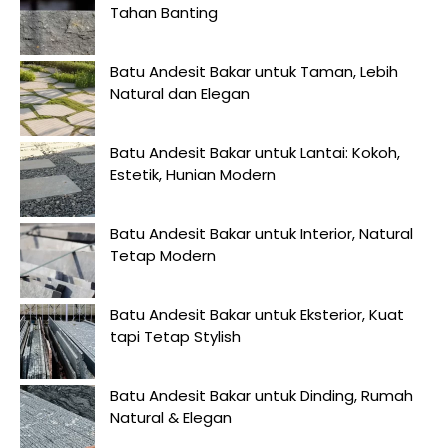
Tahan Banting
Batu Andesit Bakar untuk Taman, Lebih
Natural dan Elegan
Batu Andesit Bakar untuk Lantai: Kokoh,
Estetik, Hunian Modern
Batu Andesit Bakar untuk Interior, Natural
Tetap Modern
Batu Andesit Bakar untuk Eksterior, Kuat
tapi Tetap Stylish
Batu Andesit Bakar untuk Dinding, Rumah
Natural & Elegan