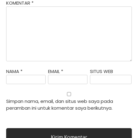
KOMENTAR
*
NAMA
*
EMAIL
*
SITUS WEB
Simpan nama, email, dan situs web saya pada
peramban ini untuk komentar saya berikutnya.