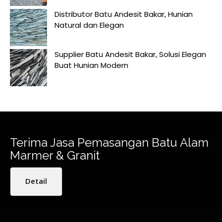
Distributor Batu Andesit Bakar, Hunian
Natural dan Elegan
Supplier Batu Andesit Bakar, Solusi Elegan
Buat Hunian Modern
Terima Jasa Pemasangan Batu Alam
Marmer & Granit
Detail