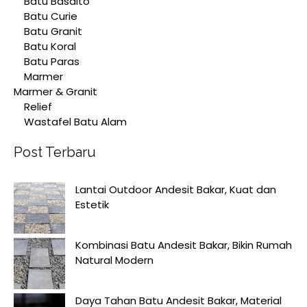
Batu Basalto
Batu Curie
Batu Granit
Batu Koral
Batu Paras
Marmer
Marmer & Granit
Relief
Wastafel Batu Alam
Post Terbaru
Lantai Outdoor Andesit Bakar, Kuat dan
Estetik
Kombinasi Batu Andesit Bakar, Bikin Rumah
Natural Modern
Daya Tahan Batu Andesit Bakar, Material