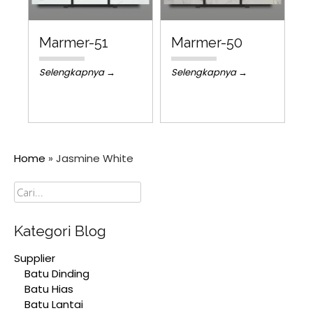
Marmer-51
Marmer-50
Selengkapnya →
Selengkapnya →
Home
»
Jasmine White
Cari
Kategori Blog
Supplier
Batu Dinding
Batu Hias
Batu Lantai