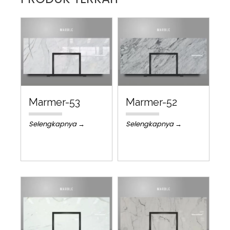
Marmer-53
Marmer-52
Selengkapnya →
Selengkapnya →