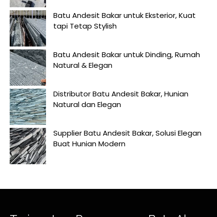
Batu Andesit Bakar untuk Eksterior, Kuat
tapi Tetap Stylish
Batu Andesit Bakar untuk Dinding, Rumah
Natural & Elegan
Distributor Batu Andesit Bakar, Hunian
Natural dan Elegan
Supplier Batu Andesit Bakar, Solusi Elegan
Buat Hunian Modern