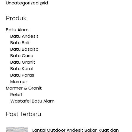
Uncategorized @id
Produk
Batu Alam
Batu Andesit
Batu Bali
Batu Basalto
Batu Curie
Batu Granit
Batu Koral
Batu Paras
Marmer
Marmer & Granit
Relief
Wastafel Batu Alam
Post Terbaru
Lantai Outdoor Andesit Bakar, Kuat dan