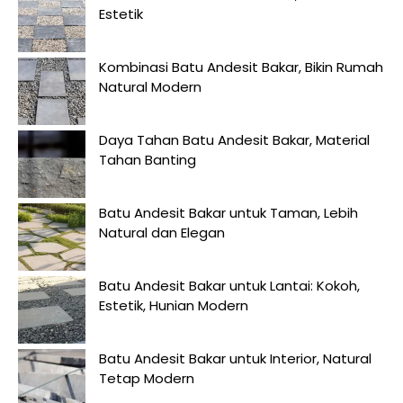
Estetik
Kombinasi Batu Andesit Bakar, Bikin Rumah
Natural Modern
Daya Tahan Batu Andesit Bakar, Material
Tahan Banting
Batu Andesit Bakar untuk Taman, Lebih
Natural dan Elegan
Batu Andesit Bakar untuk Lantai: Kokoh,
Estetik, Hunian Modern
Batu Andesit Bakar untuk Interior, Natural
Tetap Modern