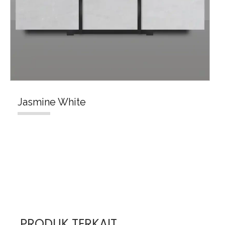
Jasmine White
PRODUK TERKAIT