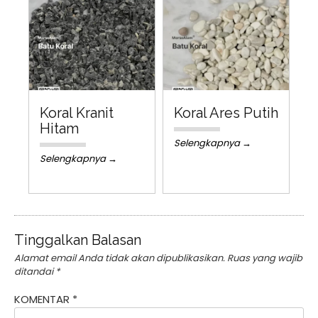
Koral Kranit
Koral Ares Putih
Hitam
Selengkapnya →
Selengkapnya →
Tinggalkan Balasan
Alamat email Anda tidak akan dipublikasikan.
Ruas yang wajib
ditandai
*
KOMENTAR
*