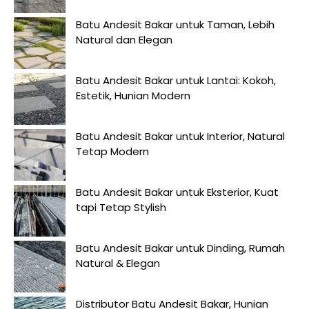
Batu Andesit Bakar untuk Taman, Lebih
Natural dan Elegan
Batu Andesit Bakar untuk Lantai: Kokoh,
Estetik, Hunian Modern
Batu Andesit Bakar untuk Interior, Natural
Tetap Modern
Batu Andesit Bakar untuk Eksterior, Kuat
tapi Tetap Stylish
Batu Andesit Bakar untuk Dinding, Rumah
Natural & Elegan
Distributor Batu Andesit Bakar, Hunian