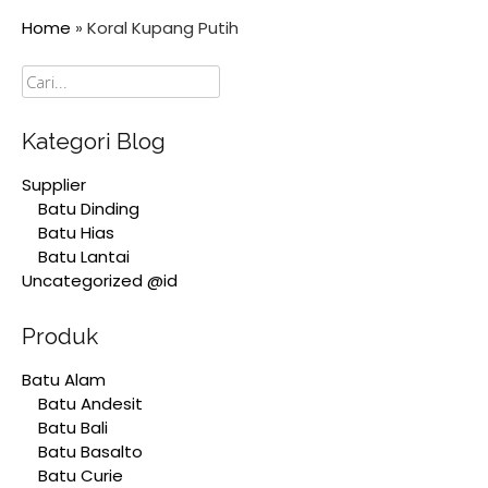
Home
»
Koral Kupang Putih
Cari
Kategori Blog
Supplier
Batu Dinding
Batu Hias
Batu Lantai
Uncategorized @id
Produk
Batu Alam
Batu Andesit
Batu Bali
Batu Basalto
Batu Curie