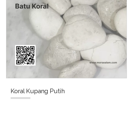
Koral Kupang Putih