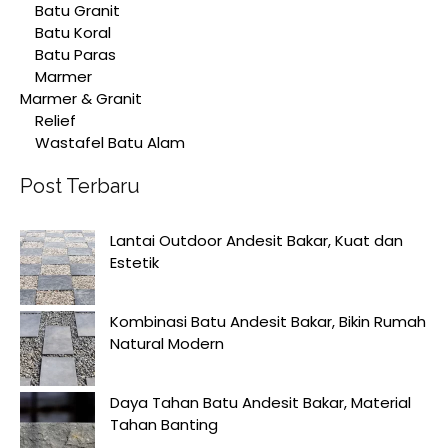
Batu Granit
Batu Koral
Batu Paras
Marmer
Marmer & Granit
Relief
Wastafel Batu Alam
Post Terbaru
Lantai Outdoor Andesit Bakar, Kuat dan
Estetik
Kombinasi Batu Andesit Bakar, Bikin Rumah
Natural Modern
Daya Tahan Batu Andesit Bakar, Material
Tahan Banting