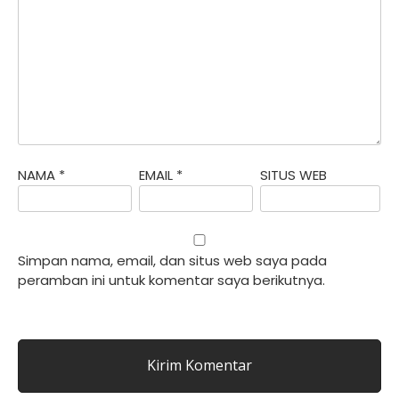
NAMA
*
EMAIL
*
SITUS WEB
Simpan nama, email, dan situs web saya pada
peramban ini untuk komentar saya berikutnya.