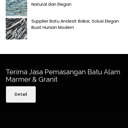
Natural dan Elegan
Supplier Batu Andesit Bakar, Solusi Elegan
Buat Hunian Modern
Terima Jasa Pemasangan Batu Alam
Marmer & Granit
Detail