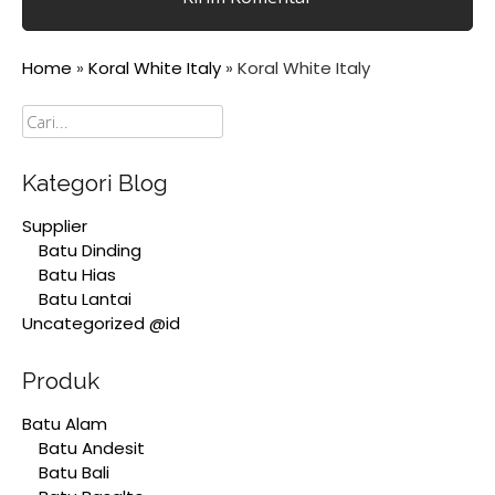
Home
»
Koral White Italy
»
Koral White Italy
Cari
Kategori Blog
Supplier
Batu Dinding
Batu Hias
Batu Lantai
Uncategorized @id
Produk
Batu Alam
Batu Andesit
Batu Bali