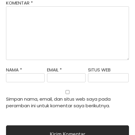
KOMENTAR
*
NAMA
*
EMAIL
*
SITUS WEB
Simpan nama, email, dan situs web saya pada
peramban ini untuk komentar saya berikutnya.