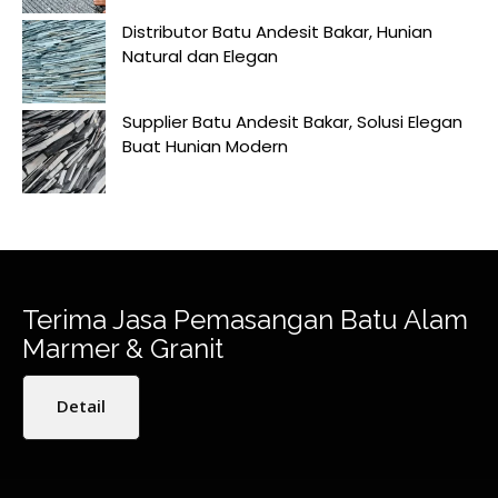
Distributor Batu Andesit Bakar, Hunian
Natural dan Elegan
Supplier Batu Andesit Bakar, Solusi Elegan
Buat Hunian Modern
Terima Jasa Pemasangan Batu Alam
Marmer & Granit
Detail