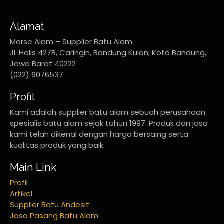
Alamat
Morse Alam – Supplier Batu Alam
Jl. Holis 427B, Caringin, Bandung Kulon, Kota Bandung,
Jawa Barat 40222
(022) 6076537
Profil
Kami adalah supplier batu alam sebuah perusahaan
spesialis batu alam sejak tahun 1997. Produk dan jasa
kami telah dikenal dengan harga bersaing serta
kualitas produk yang baik.
Main Link
Profil
Artikel
Supplier Batu Andesit
Jasa Pasang Batu Alam