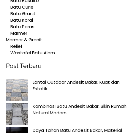
Batu Basalto
Batu Curie
Batu Granit
Batu Koral
Batu Paras
Marmer
Marmer & Granit
Relief
Wastafel Batu Alam
Post Terbaru
Lantai Outdoor Andesit Bakar, Kuat dan
Estetik
Kombinasi Batu Andesit Bakar, Bikin Rumah
Natural Modern
Daya Tahan Batu Andesit Bakar, Material