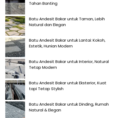
Tahan Banting
Batu Andesit Bakar untuk Taman, Lebih
Natural dan Elegan
Batu Andesit Bakar untuk Lantai: Kokoh,
Estetik, Hunian Modern
Batu Andesit Bakar untuk Interior, Natural
Tetap Modern
Batu Andesit Bakar untuk Eksterior, Kuat
tapi Tetap Stylish
Batu Andesit Bakar untuk Dinding, Rumah
Natural & Elegan