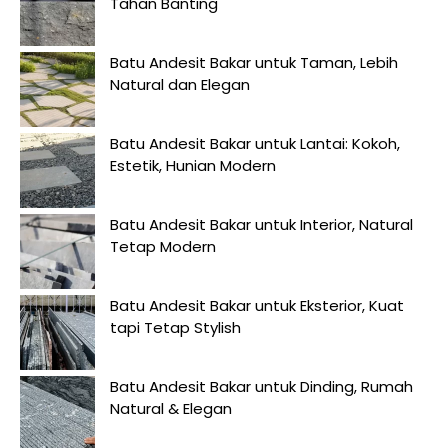
Tahan Banting
Batu Andesit Bakar untuk Taman, Lebih
Natural dan Elegan
Batu Andesit Bakar untuk Lantai: Kokoh,
Estetik, Hunian Modern
Batu Andesit Bakar untuk Interior, Natural
Tetap Modern
Batu Andesit Bakar untuk Eksterior, Kuat
tapi Tetap Stylish
Batu Andesit Bakar untuk Dinding, Rumah
Natural & Elegan