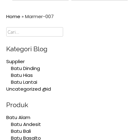
Home
»
Marmer-007
Cari
Kategori Blog
Supplier
Batu Dinding
Batu Hias
Batu Lantai
Uncategorized @id
Produk
Batu Alam
Batu Andesit
Batu Bali
Batu Basalto