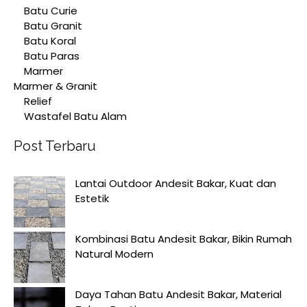
Batu Curie
Batu Granit
Batu Koral
Batu Paras
Marmer
Marmer & Granit
Relief
Wastafel Batu Alam
Post Terbaru
Lantai Outdoor Andesit Bakar, Kuat dan
Estetik
Kombinasi Batu Andesit Bakar, Bikin Rumah
Natural Modern
Daya Tahan Batu Andesit Bakar, Material