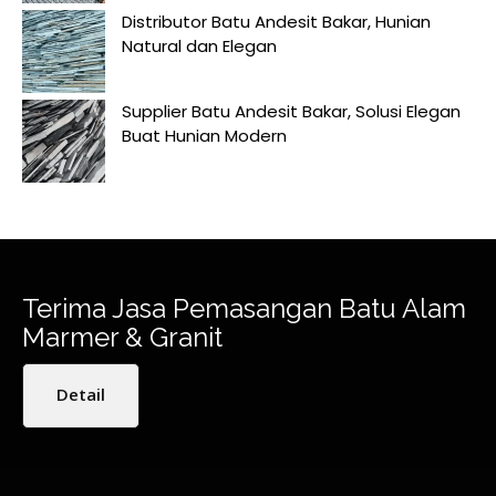
Distributor Batu Andesit Bakar, Hunian
Natural dan Elegan
Supplier Batu Andesit Bakar, Solusi Elegan
Buat Hunian Modern
Terima Jasa Pemasangan Batu Alam
Marmer & Granit
Detail