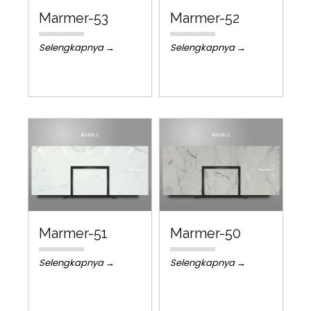
Marmer-53
Marmer-52
Selengkapnya →
Selengkapnya →
Marmer-51
Marmer-50
Selengkapnya →
Selengkapnya →