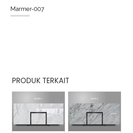
Marmer-007
PRODUK TERKAIT