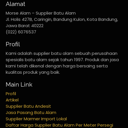
Alamat
Morse Alam – Supplier Batu Alam
Jl. Holis 427B, Caringin, Bandung Kulon, Kota Bandung,
Jawa Barat 40222
(022) 6076537
Profil
Kami adalah supplier batu alam sebuah perusahaan
spesialis batu alam sejak tahun 1997. Produk dan jasa
kami telah dikenal dengan harga bersaing serta
kualitas produk yang baik.
Main Link
Profil
Artikel
Supplier Batu Andesit
Jasa Pasang Batu Alam
Supplier Marmer Import Lokal
Daftar Harga Supplier Batu Alam Per Meter Persegi