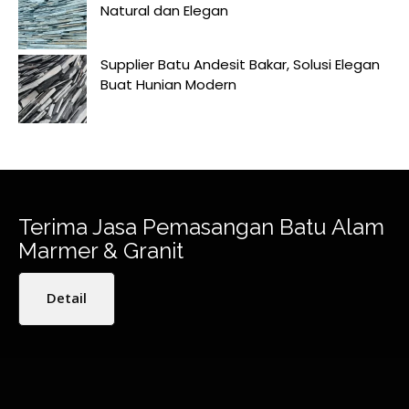
Natural dan Elegan
Supplier Batu Andesit Bakar, Solusi Elegan
Buat Hunian Modern
Terima Jasa Pemasangan Batu Alam
Marmer & Granit
Detail