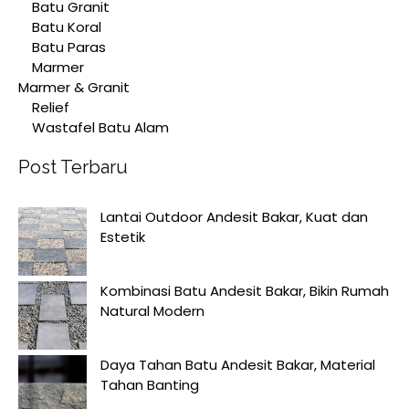
Batu Granit
Batu Koral
Batu Paras
Marmer
Marmer & Granit
Relief
Wastafel Batu Alam
Post Terbaru
Lantai Outdoor Andesit Bakar, Kuat dan
Estetik
Kombinasi Batu Andesit Bakar, Bikin Rumah
Natural Modern
Daya Tahan Batu Andesit Bakar, Material
Tahan Banting