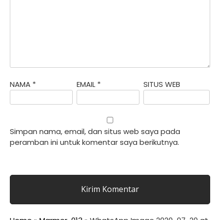
NAMA
*
EMAIL
*
SITUS WEB
Simpan nama, email, dan situs web saya pada
peramban ini untuk komentar saya berikutnya.