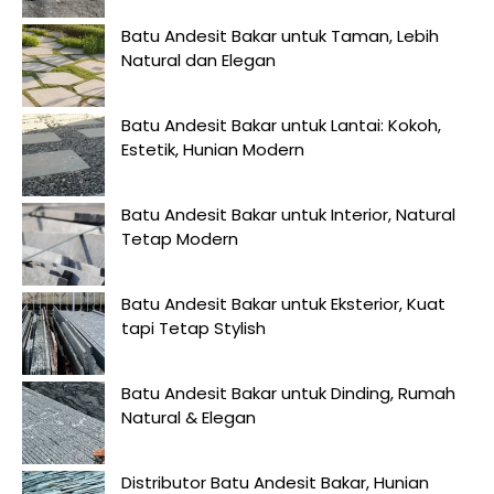
Batu Andesit Bakar untuk Taman, Lebih
Natural dan Elegan
Batu Andesit Bakar untuk Lantai: Kokoh,
Estetik, Hunian Modern
Batu Andesit Bakar untuk Interior, Natural
Tetap Modern
Batu Andesit Bakar untuk Eksterior, Kuat
tapi Tetap Stylish
Batu Andesit Bakar untuk Dinding, Rumah
Natural & Elegan
Distributor Batu Andesit Bakar, Hunian