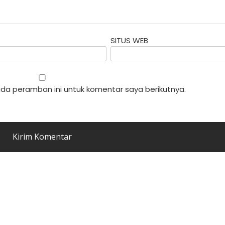
SITUS WEB
da peramban ini untuk komentar saya berikutnya.