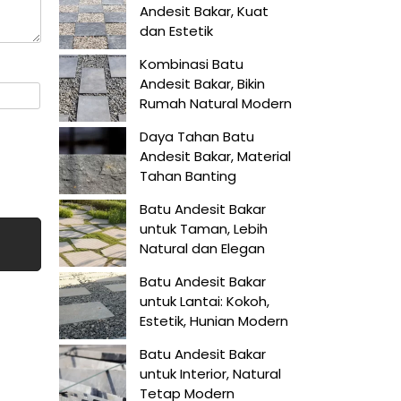
Andesit Bakar, Kuat
dan Estetik
Kombinasi Batu
Andesit Bakar, Bikin
Rumah Natural Modern
Daya Tahan Batu
Andesit Bakar, Material
Tahan Banting
Batu Andesit Bakar
untuk Taman, Lebih
Natural dan Elegan
Batu Andesit Bakar
untuk Lantai: Kokoh,
Estetik, Hunian Modern
Batu Andesit Bakar
untuk Interior, Natural
Tetap Modern