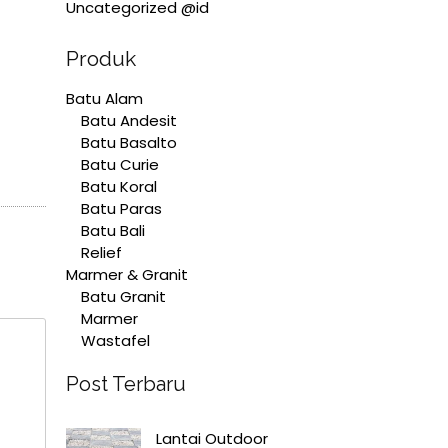
Uncategorized @id
Produk
Batu Alam
Batu Andesit
Batu Basalto
Batu Curie
Batu Koral
Batu Paras
Batu Bali
Relief
Marmer & Granit
Batu Granit
Marmer
Wastafel
Post Terbaru
Lantai Outdoor