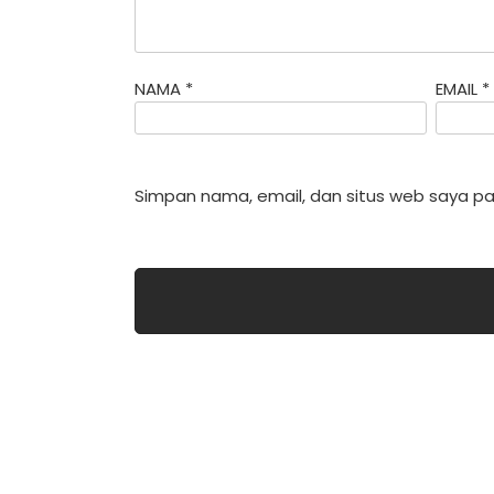
NAMA
*
EMAIL
*
Simpan nama, email, dan situs web saya pa