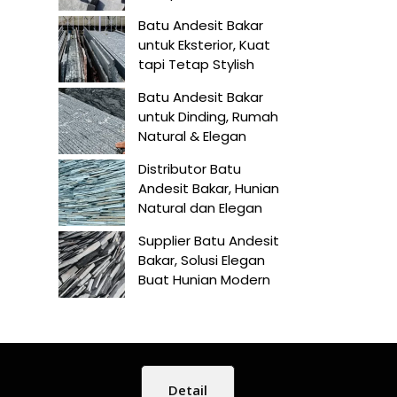
Batu Andesit Bakar
untuk Eksterior, Kuat
tapi Tetap Stylish
Batu Andesit Bakar
untuk Dinding, Rumah
Natural & Elegan
Distributor Batu
Andesit Bakar, Hunian
Natural dan Elegan
Supplier Batu Andesit
Bakar, Solusi Elegan
Buat Hunian Modern
Detail