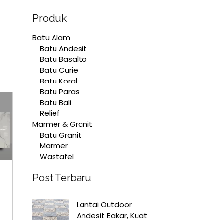
Produk
Batu Alam
Batu Andesit
Batu Basalto
Batu Curie
Batu Koral
Batu Paras
Batu Bali
Relief
Marmer & Granit
Batu Granit
Marmer
Wastafel
Post Terbaru
Lantai Outdoor
Andesit Bakar, Kuat