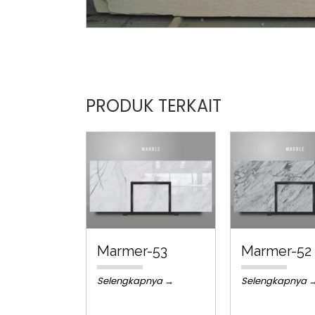
PRODUK TERKAIT
Marmer-53
Marmer-52
Selengkapnya →
Selengkapnya 