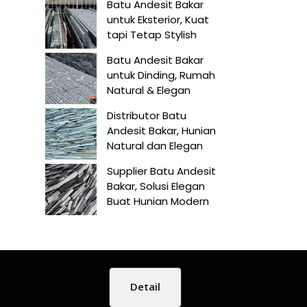
Batu Andesit Bakar
untuk Eksterior, Kuat
tapi Tetap Stylish
Batu Andesit Bakar
untuk Dinding, Rumah
Natural & Elegan
Distributor Batu
Andesit Bakar, Hunian
Natural dan Elegan
Supplier Batu Andesit
Bakar, Solusi Elegan
Buat Hunian Modern
Detail