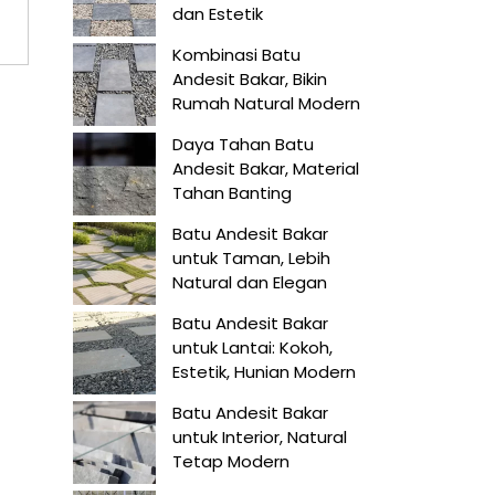
dan Estetik
Kombinasi Batu
Andesit Bakar, Bikin
Rumah Natural Modern
Daya Tahan Batu
Andesit Bakar, Material
Tahan Banting
Batu Andesit Bakar
untuk Taman, Lebih
Natural dan Elegan
Batu Andesit Bakar
untuk Lantai: Kokoh,
Estetik, Hunian Modern
Batu Andesit Bakar
untuk Interior, Natural
Tetap Modern