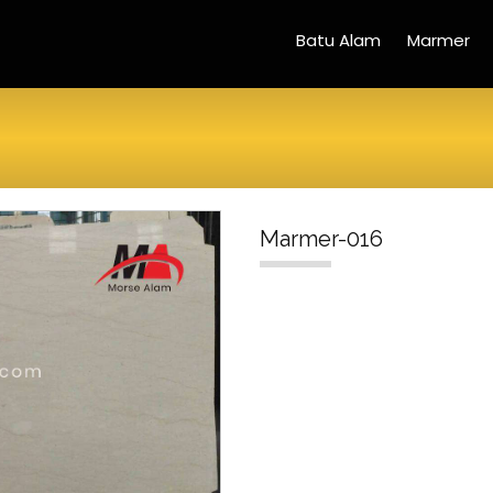
Batu Alam
Marmer
Marmer-016