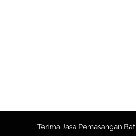
Terima Jasa Pemasangan Bat