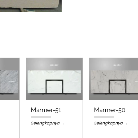
Marmer-51
Marmer-50
→
Selengkapnya →
Selengkapnya →